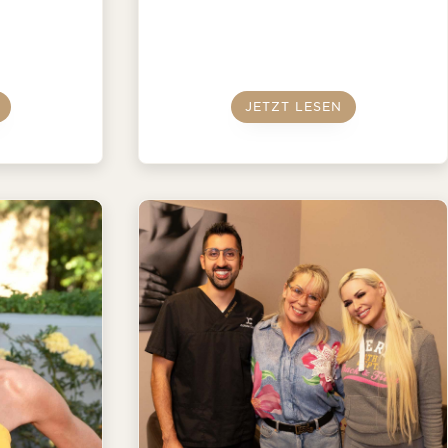
JETZT LESEN