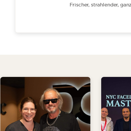
Frischer, strahlender, ga