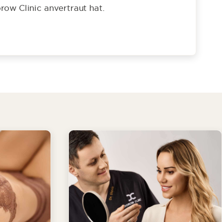
row Clinic anvertraut hat.