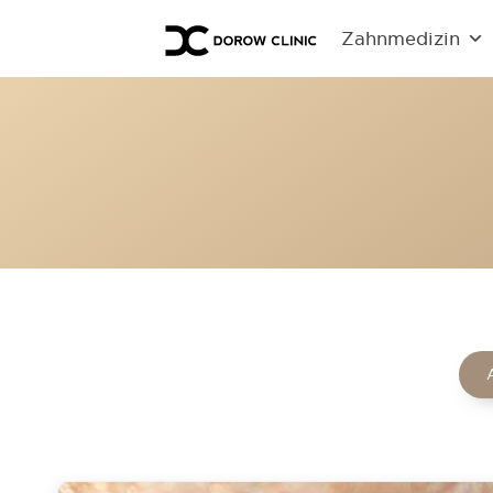
Zahnmedizin