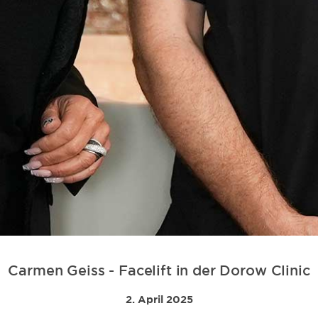
Carmen Geiss - Facelift in der Dorow Clinic
2. April 2025