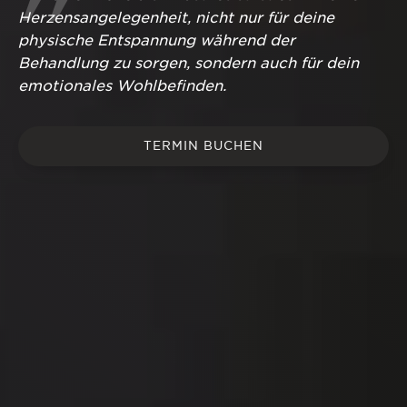
Herzensangelegenheit, nicht nur für deine
physische Entspannung während der
Behandlung zu sorgen, sondern auch für dein
emotionales Wohlbefinden.
TERMIN BUCHEN