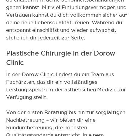
gehen kannst. Mit viel Einfühlungsvermögen und
Vertrauen kannst du dich vollkommen sicher auf
deine neue Lebensqualität freuen. Während du
entspannt einschläfst und wieder aufwachst,
stehe ich dir jederzeit zur Seite.
Plastische Chirurgie in der Dorow
Clinic
In der Dorow Clinic findest du ein Team aus
Fachärzten, das dir ein vollständiges
Leistungsspektrum der ästhetischen Medizin zur
Verfügung stellt.
Von der ersten Beratung bis hin zur sorgfältigen
Nachbetreuung – wir bieten dir eine
Rundumbetreuung, die höchsten
Qualitätsstandards entspricht. In einem