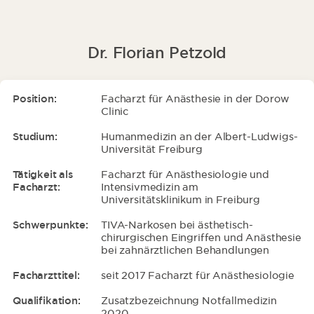
Dr. Florian Petzold
Position:
Facharzt für Anästhesie in der Dorow
Clinic
Studium:
Humanmedizin an der Albert-Ludwigs-
Universität Freiburg
Tätigkeit als
Facharzt für Anästhesiologie und
Facharzt:
Intensivmedizin am
Universitätsklinikum in Freiburg
Schwerpunkte:
TIVA-Narkosen bei ästhetisch-
chirurgischen Eingriffen und Anästhesie
bei zahnärztlichen Behandlungen
Facharzttitel:
seit 2017 Facharzt für Anästhesiologie
Qualifikation:
Zusatzbezeichnung Notfallmedizin
2020