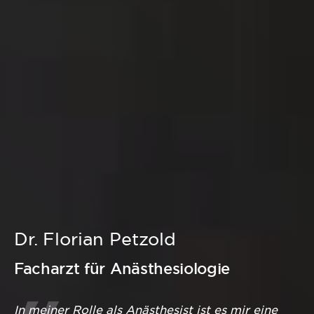
Dr. Florian Petzold
Facharzt für Anästhesiologie
In meiner Rolle als Anästhesist ist es mir eine