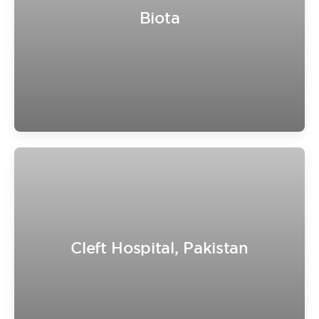
Biota
Cleft Hospital, Pakistan