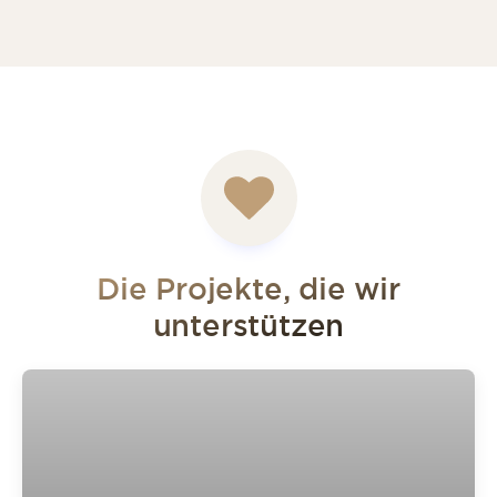
Die Projekte, die wir
unterstützen