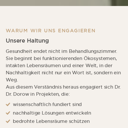
WARUM WIR UNS ENGAGIEREN
Unsere Haltung
Gesundheit endet nicht im Behandlungszimmer.
Sie beginnt bei funktionierenden Ökosystemen,
intakten Lebensräumen und einer Welt, in der
Nachhaltigkeit nicht nur ein Wort ist, sondern ein
Weg.
Aus diesem Verständnis heraus engagiert sich Dr.
Dr. Dorow in Projekten, die:
wissenschaftlich fundiert sind
nachhaltige Lösungen entwickeln
bedrohte Lebensräume schützen