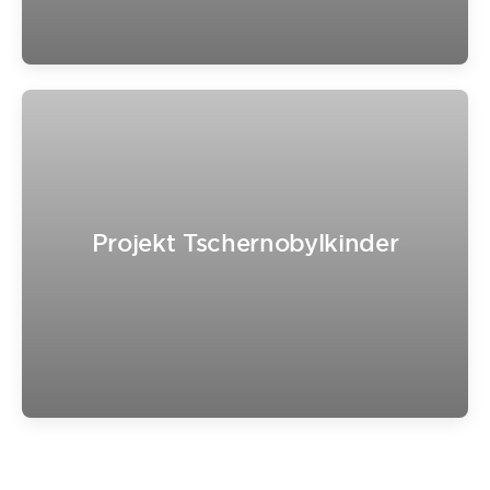
Projekt Tschernobylkinder