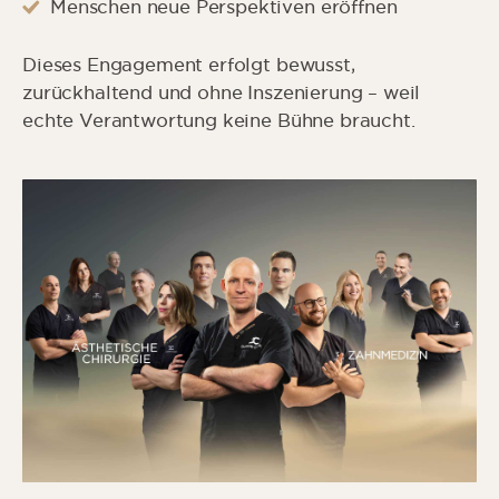
Menschen neue Perspektiven eröffnen
Dieses Engagement erfolgt bewusst,
zurückhaltend und ohne Inszenierung – weil
echte Verantwortung keine Bühne braucht.