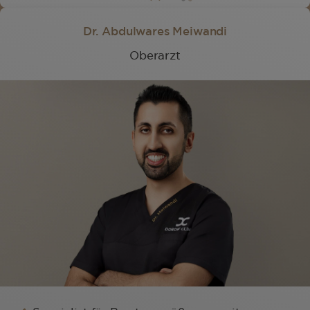
Dr. Abdulwares Meiwandi
Oberarzt