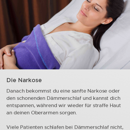
Die Narkose
Danach bekommst du eine sanfte Narkose oder
den schonenden Dämmerschlaf und kannst dich
entspannen, während wir wieder für straffe Haut
an deinen Oberarmen sorgen.
Viele Patienten schlafen bei Dämmerschlaf nicht,