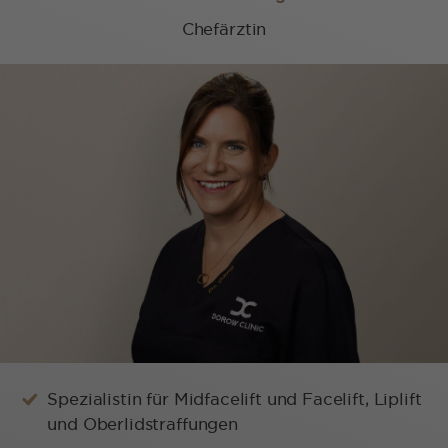
Chefärztin
Spezialistin für Midfacelift und Facelift, Liplift
und Oberlidstraffungen