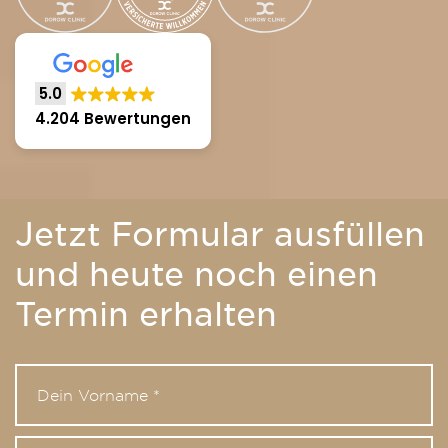
5.0
4.204 Bewertungen
Jetzt Formular ausfüllen
und heute noch einen
Termin erhalten