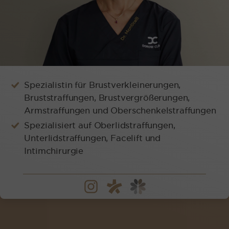
Spezialistin für Brustverkleinerungen,
Bruststraffungen, Brustvergrößerungen,
Armstraffungen und Oberschenkelstraffungen
Spezialisiert auf Oberlidstraffungen,
Unterlidstraffungen, Facelift und
Intimchirurgie