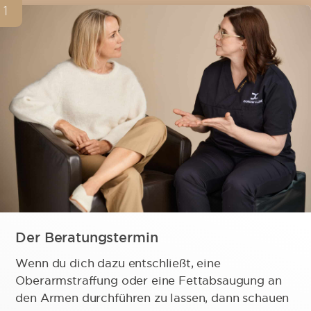
1
Der Beratungstermin
Wenn du dich dazu entschließt, eine
Oberarmstraffung oder eine Fettabsaugung an
den Armen durchführen zu lassen, dann schauen