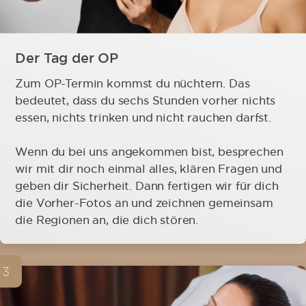
Der Tag der OP
Zum OP-Termin kommst du nüchtern. Das
bedeutet, dass du sechs Stunden vorher nichts
essen, nichts trinken und nicht rauchen darfst.
Wenn du bei uns angekommen bist, besprechen
wir mit dir noch einmal alles, klären Fragen und
geben dir Sicherheit. Dann fertigen wir für dich
die Vorher-Fotos an und zeichnen gemeinsam
die Regionen an, die dich stören.
3