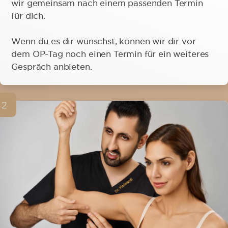
wir gemeinsam nach einem passenden Termin
für dich.
Wenn du es dir wünschst, können wir dir vor
dem OP-Tag noch einen Termin für ein weiteres
Gespräch anbieten.
2