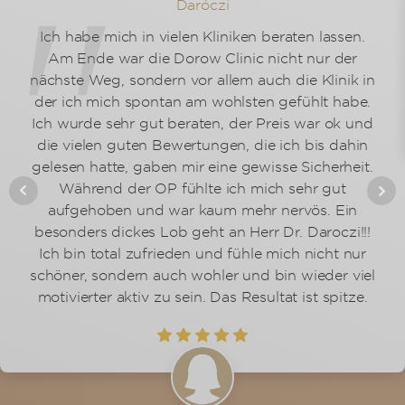
Daróczi
Ich habe mich in vielen Kliniken beraten lassen.
Am Ende war die Dorow Clinic nicht nur der
nächste Weg, sondern vor allem auch die Klinik in
der ich mich spontan am wohlsten gefühlt habe.
Ich wurde sehr gut beraten, der Preis war ok und
die vielen guten Bewertungen, die ich bis dahin
gelesen hatte, gaben mir eine gewisse Sicherheit.
Während der OP fühlte ich mich sehr gut
aufgehoben und war kaum mehr nervös. Ein
besonders dickes Lob geht an Herr Dr. Daroczi!!!
Ich bin total zufrieden und fühle mich nicht nur
schöner, sondern auch wohler und bin wieder viel
motivierter aktiv zu sein. Das Resultat ist spitze.