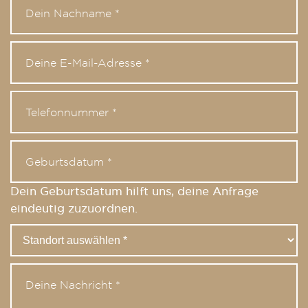
Dein Geburtsdatum hilft uns, deine Anfrage
eindeutig zuzuordnen.