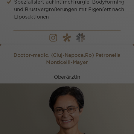
Spezialisiert auf Intimchirurgie, Bodyforming
und Brustvergrößerungen mit Eigenfett nach
Liposuktionen
Doctor-medic. (Cluj-Napoca,Ro) Petronella
Monticelli-Mayer
Oberärztin