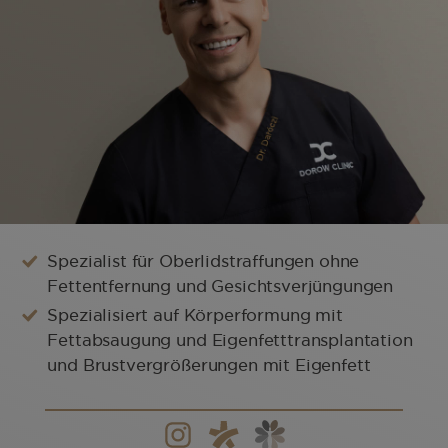
Spezialist für Oberlidstraffungen ohne
Fettentfernung und Gesichtsverjüngungen
Spezialisiert auf Körperformung mit
Fettabsaugung und Eigenfetttransplantation
und Brustvergrößerungen mit Eigenfett