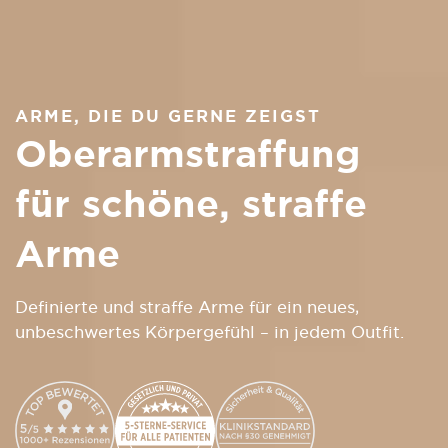
ARME, DIE DU GERNE ZEIGST
Oberarmstraffung
für schöne, straffe
Arme
Definierte und straffe Arme für ein neues,
unbeschwertes Körpergefühl – in jedem Outfit.