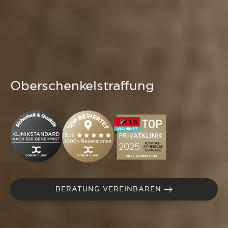
Oberschenkelstraffung
BERATUNG VEREINBAREN