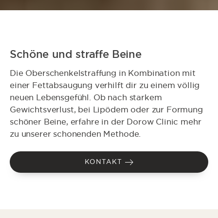
Schöne und straffe Beine
Die Oberschenkelstraffung in Kombination mit
einer Fettabsaugung verhilft dir zu einem völlig
neuen Lebensgefühl. Ob nach starkem
Gewichtsverlust, bei Lipödem oder zur Formung
schöner Beine, erfahre in der Dorow Clinic mehr
zu unserer schonenden Methode.
KONTAKT