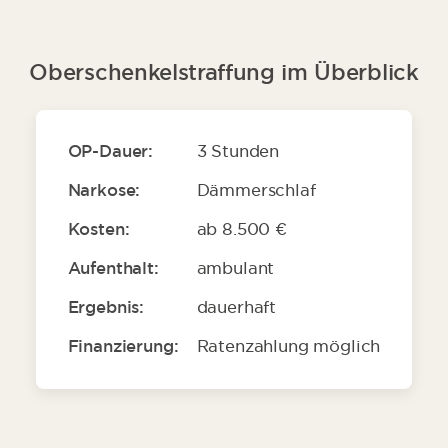
Oberschenkelstraffung im Überblick
OP-Dauer:
3 Stunden
Narkose:
Dämmerschlaf
Kosten:
ab 8.500 €
Aufenthalt:
ambulant
Ergebnis:
dauerhaft
Finanzierung:
Ratenzahlung möglich