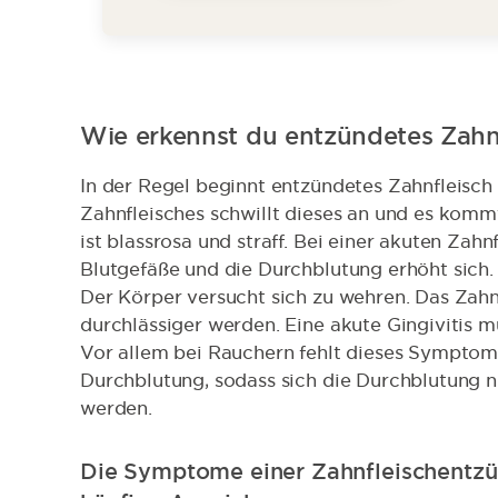
Wie erkennst du entzündetes Zahn
In der Regel beginnt entzündetes Zahnfleisch
Zahnfleisches schwillt dieses an und es komm
ist blassrosa und straff. Bei einer akuten Zahn
Blutgefäße und die Durchblutung erhöht sich.
Der Körper versucht sich zu wehren. Das Zahn
durchlässiger werden. Eine akute Gingivitis 
Vor allem bei Rauchern fehlt dieses Symptom 
Durchblutung, sodass sich die Durchblutung n
werden.
Die Symptome einer Zahnfleischentzün