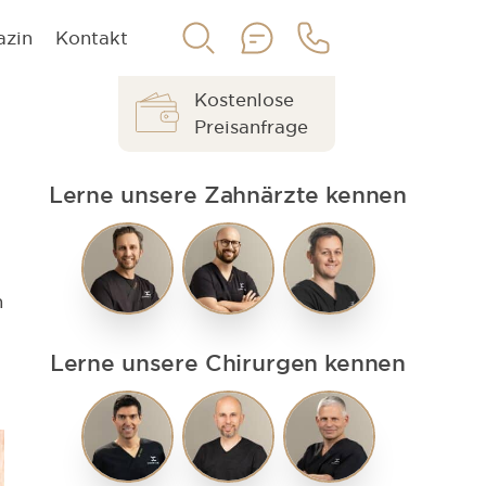
azin
Kontakt
Kostenlose
Preisanfrage
Lerne unsere Zahnärzte kennen
n
Lerne unsere Chirurgen kennen