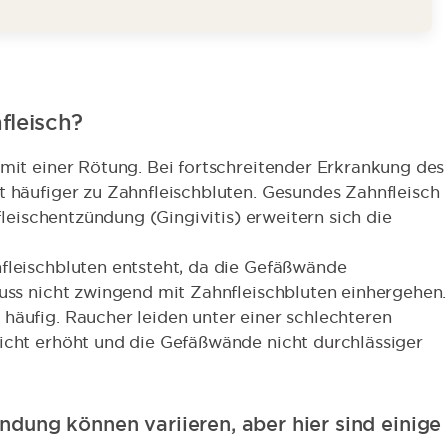
fleisch?
 mit einer Rötung. Bei fortschreitender Erkrankung des
t häufiger zu Zahnfleischbluten. Gesundes Zahnfleisch
fleischentzündung (Gingivitis) erweitern sich die
fleischbluten entsteht, da die Gefäßwände
muss nicht zwingend mit Zahnfleischbluten einhergehen.
häufig. Raucher leiden unter einer schlechteren
icht erhöht und die Gefäßwände nicht durchlässiger
dung können variieren, aber hier sind einige