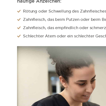
häufige Anzeichen:
Rötung oder Schwellung des Zahnfleische
Zahnfleisch, das beim Putzen oder beim Be
Zahnfleisch, das empfindlich oder schmerz
Schlechter Atem oder ein schlechter Ge