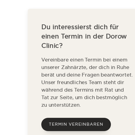
Du interessierst dich für
einen Termin in der Dorow
Clinic?
Vereinbare einen Termin bei einem
unserer Zahnärzte, der dich in Ruhe
berät und deine Fragen beantwortet.
Unser freundliches Team steht dir
während des Termins mit Rat und
Tat zur Seite, um dich bestmöglich
zu unterstützen.
TERMIN VEREINBAREN