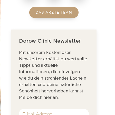
DAS ÄRZTE TEAM
Dorow Clinic Newsletter
Mit unserem kostenlosen
Newsletter erhältst du wertvolle
Tipps und aktuelle
Informationen, die dir zeigen,
wie du dein strahlendes Lächeln
erhalten und deine natürliche
Schönheit hervorheben kannst.
Melde dich hier an.