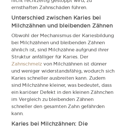
nicht rechtzeitig gestoppt wird, zu
ernsthaften Zahnschäden führen.
Unterschied zwischen Karies bei
Milchzähnen und bleibenden Zähnen
Obwohl der Mechanismus der Kariesbildung
bei Milchzähnen und bleibenden Zähnen
ähnlich ist, sind Milchzähne aufgrund ihrer
Struktur anfälliger für Karies. Der
Zahnschmelz
von Milchzähnen ist dünner
und weniger widerstandsfähig, wodurch sich
Karies schneller ausbreiten kann. Zudem
sind Milchzähne kleiner, was bedeutet, dass
ein kariöser Defekt in den kleinen Zähnchen
im Vergleich zu bleibenden Zähnen
schneller den gesamten Zahn gefährden
kann.
Karies bei Milchzähnen: Die