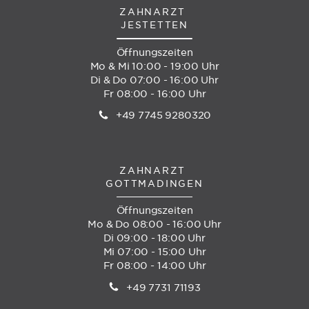
ZAHNARZT
JESTETTEN
Öffnungszeiten
Mo & Mi 10:00 - 19:00 Uhr
Di & Do 07:00 - 16:00 Uhr
Fr 08:00 - 16:00 Uhr
+49 7745 9280320
ZAHNARZT
GOTTMADINGEN
Öffnungszeiten
Mo & Do 08:00 - 16:00 Uhr
Di 09:00 - 18:00 Uhr
Mi 07:00 - 15:00 Uhr
Fr 08:00 - 14:00 Uhr
+49 7731 71193