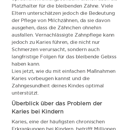
Platzhalter für die bleibenden Zähne. Viele
Eltern unterschätzen jedoch die Bedeutung
der Pflege von Milchzähnen, da sie davon
ausgehen, dass die Zähnchen ohnehin
ausfallen. Vernachlässigte Zahnpflege kann
jedoch zu Karies führen, die nicht nur
Schmerzen verursacht, sondern auch
langfristige Folgen für das bleibende Gebiss
haben kann.
Lies jetzt, wie du mit einfachen Maßnahmen
Karies vorbeugen kannst und die
Zahngesundheit deines Kindes optimal
unterstützt.
Überblick über das Problem der
Karies bei Kindern
Karies, eine der häufigsten chronischen
Erkrankungen bei Kindern, betrifft Millionen