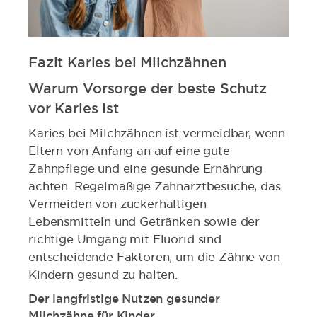
Fazit Karies bei Milchzähnen
Warum Vorsorge der beste Schutz
vor Karies ist
Karies bei Milchzähnen ist vermeidbar, wenn
Eltern von Anfang an auf eine gute
Zahnpflege und eine gesunde Ernährung
achten. Regelmäßige Zahnarztbesuche, das
Vermeiden von zuckerhaltigen
Lebensmitteln und Getränken sowie der
richtige Umgang mit Fluorid sind
entscheidende Faktoren, um die Zähne von
Kindern gesund zu halten.
Der langfristige Nutzen gesunder
Milchzähne für Kinder