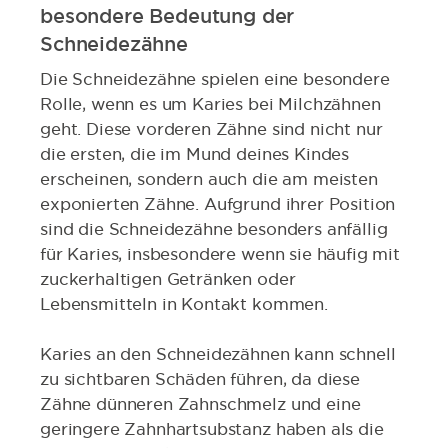
besondere Bedeutung der
Schneidezähne
Die Schneidezähne spielen eine besondere
Rolle, wenn es um Karies bei Milchzähnen
geht. Diese vorderen Zähne sind nicht nur
die ersten, die im Mund deines Kindes
erscheinen, sondern auch die am meisten
exponierten Zähne. Aufgrund ihrer Position
sind die Schneidezähne besonders anfällig
für Karies, insbesondere wenn sie häufig mit
zuckerhaltigen Getränken oder
Lebensmitteln in Kontakt kommen.
Karies an den Schneidezähnen kann schnell
zu sichtbaren Schäden führen, da diese
Zähne dünneren Zahnschmelz und eine
geringere Zahnhartsubstanz haben als die