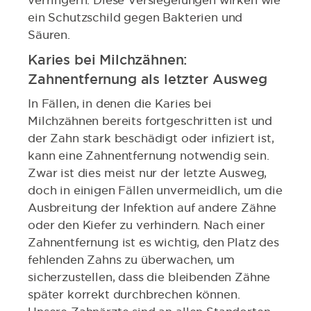
verringern. Diese Versiegelungen wirken wie
ein Schutzschild gegen Bakterien und
Säuren.
Karies bei Milchzähnen:
Zahnentfernung als letzter Ausweg
In Fällen, in denen die Karies bei
Milchzähnen bereits fortgeschritten ist und
der Zahn stark beschädigt oder infiziert ist,
kann eine Zahnentfernung notwendig sein.
Zwar ist dies meist nur der letzte Ausweg,
doch in einigen Fällen unvermeidlich, um die
Ausbreitung der Infektion auf andere Zähne
oder den Kiefer zu verhindern. Nach einer
Zahnentfernung ist es wichtig, den Platz des
fehlenden Zahns zu überwachen, um
sicherzustellen, dass die bleibenden Zähne
später korrekt durchbrechen können.