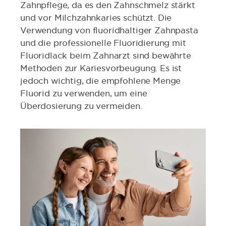
Zahnpflege, da es den Zahnschmelz stärkt
und vor Milchzahnkaries schützt. Die
Verwendung von fluoridhaltiger Zahnpasta
und die professionelle Fluoridierung mit
Fluoridlack beim Zahnarzt sind bewährte
Methoden zur Kariesvorbeugung. Es ist
jedoch wichtig, die empfohlene Menge
Fluorid zu verwenden, um eine
Überdosierung zu vermeiden.