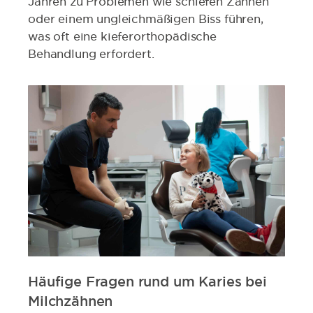
Jahren zu Problemen wie schiefen Zähnen
oder einem ungleichmäßigen Biss führen,
was oft eine kieferorthopädische
Behandlung erfordert.
Häufige Fragen rund um Karies bei
Milchzähnen