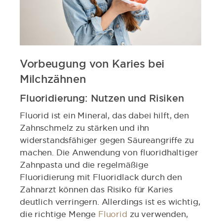
Vorbeugung von Karies bei
Milchzähnen
Fluoridierung: Nutzen und Risiken
Fluorid ist ein Mineral, das dabei hilft, den
Zahnschmelz zu stärken und ihn
widerstandsfähiger gegen Säureangriffe zu
machen. Die Anwendung von fluoridhaltiger
Zahnpasta und die regelmäßige
Fluoridierung mit Fluoridlack durch den
Zahnarzt können das Risiko für Karies
deutlich verringern. Allerdings ist es wichtig,
die richtige Menge
Fluorid
zu verwenden,