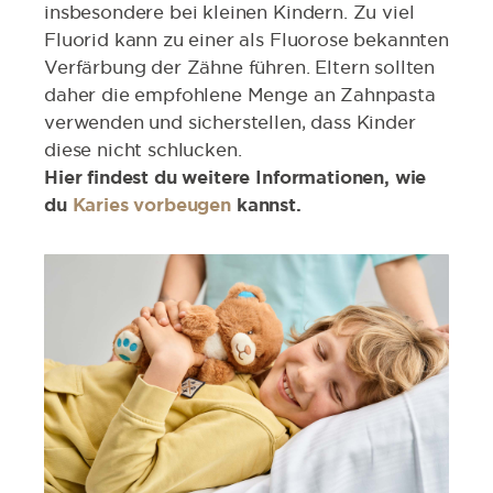
insbesondere bei kleinen Kindern. Zu viel
Fluorid kann zu einer als Fluorose bekannten
Verfärbung der Zähne führen. Eltern sollten
daher die empfohlene Menge an Zahnpasta
verwenden und sicherstellen, dass Kinder
diese nicht schlucken.
Hier findest du weitere Informationen, wie
du
Karies vorbeugen
kannst.