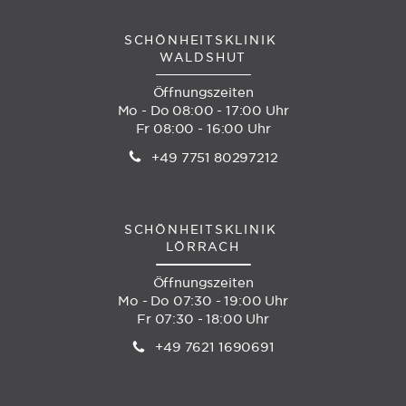
SCHÖNHEITSKLINIK
WALDSHUT
Öffnungszeiten
Mo - Do 08:00 - 17:00 Uhr
Fr 08:00 - 16:00 Uhr
+49 7751 80297212
SCHÖNHEITSKLINIK
LÖRRACH
Öffnungszeiten
Mo - Do 07:30 - 19:00 Uhr
Fr 07:30 - 18:00 Uhr
+49 7621 1690691