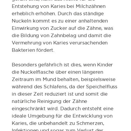
Entstehung von Karies bei Milchzähnen
erheblich erhöhen. Durch das ständige
Nuckeln kommt es zu einer anhaltenden
Einwirkung von Zucker auf die Zähne, was
die Bildung von Zahnbelag und damit die
Vermehrung von Karies verursachenden
Bakterien fördert.
Besonders gefährlich ist dies, wenn Kinder
die Nuckelflasche über einen längeren
Zeitraum im Mund behalten, beispielsweise
während des Schlafens, da der Speichelfluss
in dieser Zeit reduziert ist und somit die
natürliche Reinigung der Zähne
eingeschränkt wird. Dadurch entsteht eine
ideale Umgebung für die Entwicklung von
Karies, die unbehandelt zu Schmerzen,
Infektionen und sogar zum Verlust der