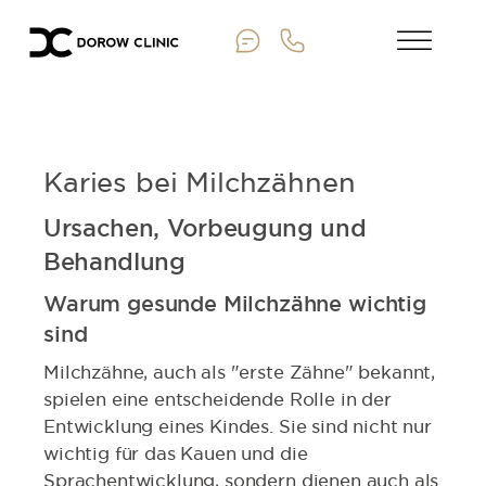
Karies bei Milchzähnen
Ursachen, Vorbeugung und
Behandlung
Warum gesunde Milchzähne wichtig
sind
Milchzähne, auch als "erste Zähne" bekannt,
spielen eine entscheidende Rolle in der
Entwicklung eines Kindes. Sie sind nicht nur
wichtig für das Kauen und die
Sprachentwicklung, sondern dienen auch als