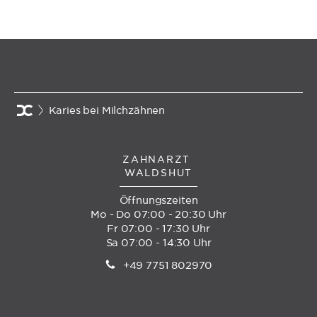
Karies bei Milchzähnen
ZAHNARZT
WALDSHUT
Öffnungszeiten
Mo - Do 07:00 - 20:30 Uhr
Fr 07:00 - 17:30 Uhr
Sa 07:00 - 14:30 Uhr
+49 7751 802970