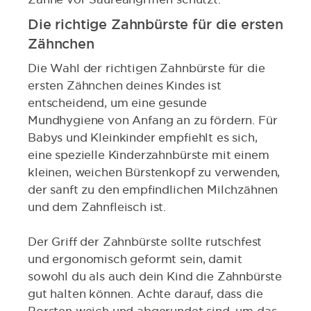
Die richtige Zahnbürste für die ersten
Zähnchen
Die Wahl der richtigen Zahnbürste für die
ersten Zähnchen deines Kindes ist
entscheidend, um eine gesunde
Mundhygiene von Anfang an zu fördern. Für
Babys und Kleinkinder empfiehlt es sich,
eine spezielle Kinderzahnbürste mit einem
kleinen, weichen Bürstenkopf zu verwenden,
der sanft zu den empfindlichen Milchzähnen
und dem Zahnfleisch ist.
Der Griff der Zahnbürste sollte rutschfest
und ergonomisch geformt sein, damit
sowohl du als auch dein Kind die Zahnbürste
gut halten können. Achte darauf, dass die