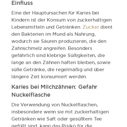
Einfluss
Eine der Hauptursachen für Karies bei
Kindern ist der Konsum von zuckerhaltigen
Lebensmitteln und Getränken.
Zucker
dient
den Bakterien im Mund als Nahrung,
wodurch sie Säuren produzieren, die den
Zahnschmelz angreifen. Besonders
gefährlich sind klebrige Süßigkeiten, die
lange an den Zähnen haften bleiben, sowie
süße Getränke, die regelmäßig und über
längere Zeit konsumiert werden.
Karies bei Milchzähnen: Gefahr
Nuckelflasche
Die Verwendung von Nuckelflaschen,
insbesondere wenn sie mit zuckerhaltigen
Getränken wie Saft oder gesüßtem Tee
gefüllt sind, kann das Risiko für die