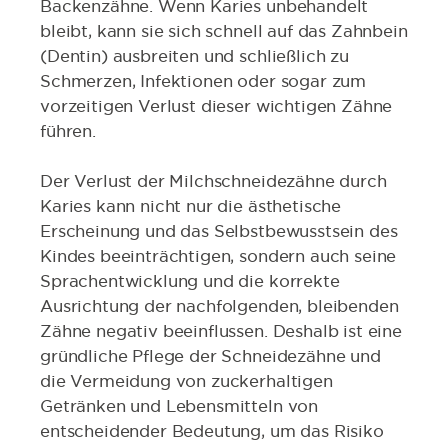
Backenzähne. Wenn Karies unbehandelt
bleibt, kann sie sich schnell auf das Zahnbein
(Dentin) ausbreiten und schließlich zu
Schmerzen, Infektionen oder sogar zum
vorzeitigen Verlust dieser wichtigen Zähne
führen.
Der Verlust der Milchschneidezähne durch
Karies kann nicht nur die ästhetische
Erscheinung und das Selbstbewusstsein des
Kindes beeinträchtigen, sondern auch seine
Sprachentwicklung und die korrekte
Ausrichtung der nachfolgenden, bleibenden
Zähne negativ beeinflussen. Deshalb ist eine
gründliche Pflege der Schneidezähne und
die Vermeidung von zuckerhaltigen
Getränken und Lebensmitteln von
entscheidender Bedeutung, um das Risiko