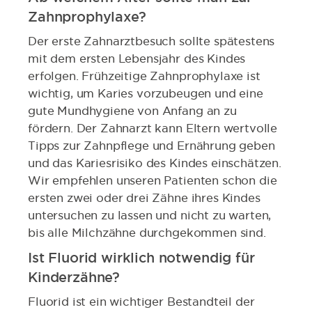
Zahnprophylaxe?
Der erste Zahnarztbesuch sollte spätestens
mit dem ersten Lebensjahr des Kindes
erfolgen. Frühzeitige Zahnprophylaxe ist
wichtig, um Karies vorzubeugen und eine
gute Mundhygiene von Anfang an zu
fördern. Der Zahnarzt kann Eltern wertvolle
Tipps zur Zahnpflege und Ernährung geben
und das Kariesrisiko des Kindes einschätzen.
Wir empfehlen unseren Patienten schon die
ersten zwei oder drei Zähne ihres Kindes
untersuchen zu lassen und nicht zu warten,
bis alle Milchzähne durchgekommen sind.
Ist Fluorid wirklich notwendig für
Kinderzähne?
Fluorid ist ein wichtiger Bestandteil der