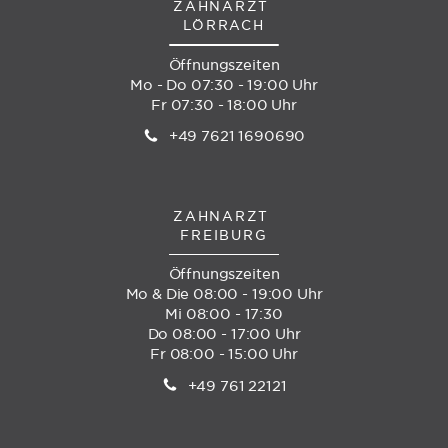
ZAHNARZT
LÖRRACH
Öffnungszeiten
Mo - Do 07:30 - 19:00 Uhr
Fr 07:30 - 18:00 Uhr
+49 7621 1690690
ZAHNARZT
FREIBURG
Öffnungszeiten
Mo & Die 08:00 - 19:00 Uhr
Mi 08:00 - 17:30
Do 08:00 - 17:00 Uhr
Fr 08:00 - 15:00 Uhr
+49 761 22121