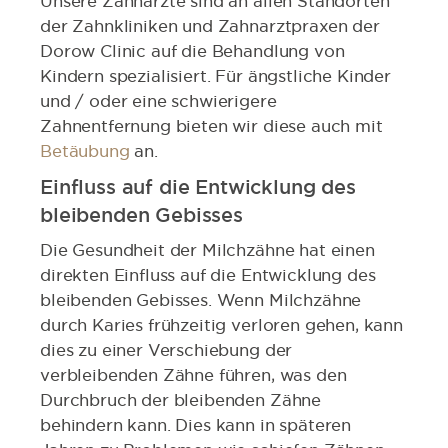
Unsere Zahnärzte sind an allen Standorten
der Zahnkliniken und Zahnarztpraxen der
Dorow Clinic auf die Behandlung von
Kindern spezialisiert. Für ängstliche Kinder
und / oder eine schwierigere
Zahnentfernung bieten wir diese auch mit
Betäubung
an.
Einfluss auf die Entwicklung des
bleibenden Gebisses
Die Gesundheit der Milchzähne hat einen
direkten Einfluss auf die Entwicklung des
bleibenden Gebisses. Wenn Milchzähne
durch Karies frühzeitig verloren gehen, kann
dies zu einer Verschiebung der
verbleibenden Zähne führen, was den
Durchbruch der bleibenden Zähne
behindern kann. Dies kann in späteren