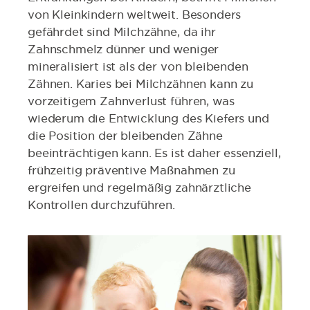
von Kleinkindern weltweit. Besonders
gefährdet sind Milchzähne, da ihr
Zahnschmelz dünner und weniger
mineralisiert ist als der von bleibenden
Zähnen. Karies bei Milchzähnen kann zu
vorzeitigem Zahnverlust führen, was
wiederum die Entwicklung des Kiefers und
die Position der bleibenden Zähne
beeinträchtigen kann. Es ist daher essenziell,
frühzeitig präventive Maßnahmen zu
ergreifen und regelmäßig zahnärztliche
Kontrollen durchzuführen.