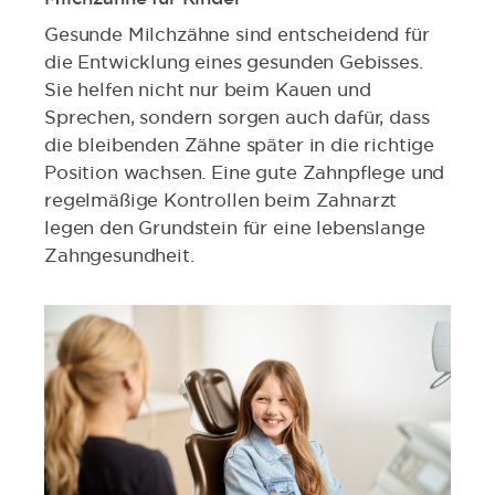
Gesunde Milchzähne sind entscheidend für
die Entwicklung eines gesunden Gebisses.
Sie helfen nicht nur beim Kauen und
Sprechen, sondern sorgen auch dafür, dass
die bleibenden Zähne später in die richtige
Position wachsen. Eine gute Zahnpflege und
regelmäßige Kontrollen beim Zahnarzt
legen den Grundstein für eine lebenslange
Zahngesundheit.