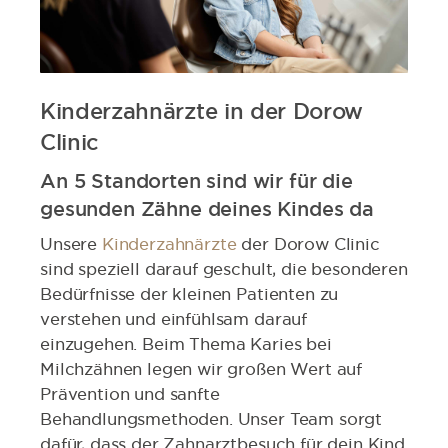
Kinderzahnärzte in der Dorow
Clinic
An 5 Standorten sind wir für die
gesunden Zähne deines Kindes da
Unsere
Kinderzahnärzte
der Dorow Clinic
sind speziell darauf geschult, die besonderen
Bedürfnisse der kleinen Patienten zu
verstehen und einfühlsam darauf
einzugehen. Beim Thema Karies bei
Milchzähnen legen wir großen Wert auf
Prävention und sanfte
Behandlungsmethoden. Unser Team sorgt
dafür, dass der Zahnarztbesuch für dein Kind