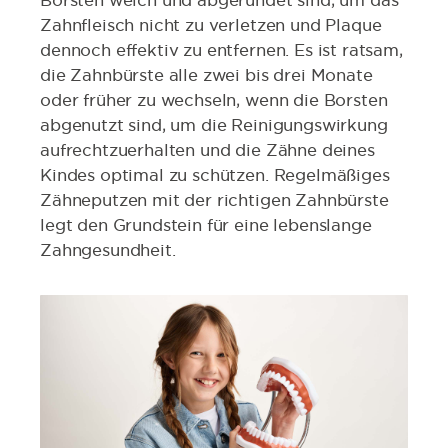
Borsten weich und abgerundet sind, um das
Zahnfleisch nicht zu verletzen und Plaque
dennoch effektiv zu entfernen. Es ist ratsam,
die Zahnbürste alle zwei bis drei Monate
oder früher zu wechseln, wenn die Borsten
abgenutzt sind, um die Reinigungswirkung
aufrechtzuerhalten und die Zähne deines
Kindes optimal zu schützen. Regelmäßiges
Zähneputzen mit der richtigen Zahnbürste
legt den Grundstein für eine lebenslange
Zahngesundheit.