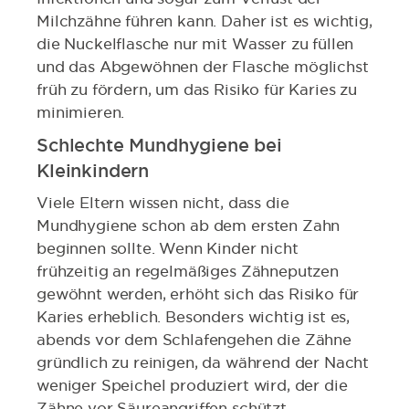
Milchzähne führen kann. Daher ist es wichtig,
die Nuckelflasche nur mit Wasser zu füllen
und das Abgewöhnen der Flasche möglichst
früh zu fördern, um das Risiko für Karies zu
minimieren.
Schlechte Mundhygiene bei
Kleinkindern
Viele Eltern wissen nicht, dass die
Mundhygiene schon ab dem ersten Zahn
beginnen sollte. Wenn Kinder nicht
frühzeitig an regelmäßiges Zähneputzen
gewöhnt werden, erhöht sich das Risiko für
Karies erheblich. Besonders wichtig ist es,
abends vor dem Schlafengehen die Zähne
gründlich zu reinigen, da während der Nacht
weniger Speichel produziert wird, der die
Zähne vor Säureangriffen schützt.