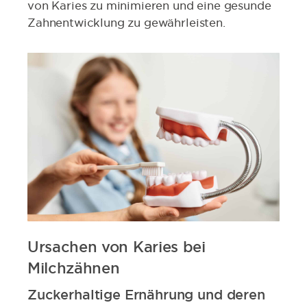
von Karies zu minimieren und eine gesunde
Zahnentwicklung zu gewährleisten.
Ursachen von Karies bei
Milchzähnen
Zuckerhaltige Ernährung und deren