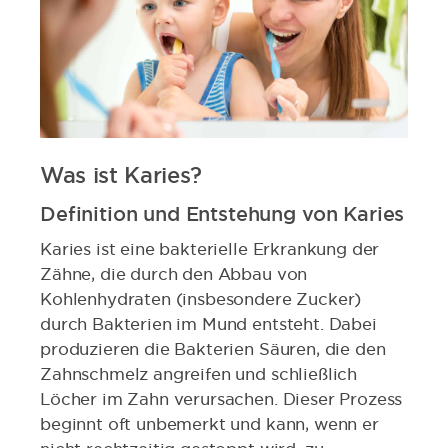
Was ist Karies?
Definition und Entstehung von Karies
Karies ist eine bakterielle Erkrankung der
Zähne, die durch den Abbau von
Kohlenhydraten (insbesondere Zucker)
durch Bakterien im Mund entsteht. Dabei
produzieren die Bakterien Säuren, die den
Zahnschmelz angreifen und schließlich
Löcher im Zahn verursachen. Dieser Prozess
beginnt oft unbemerkt und kann, wenn er