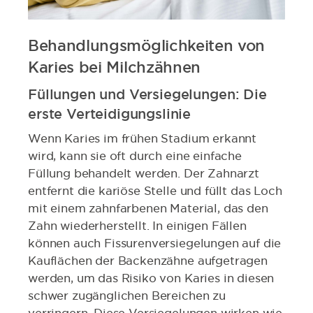
Behandlungsmöglichkeiten von
Karies bei Milchzähnen
Füllungen und Versiegelungen: Die
erste Verteidigungslinie
Wenn Karies im frühen Stadium erkannt
wird, kann sie oft durch eine einfache
Füllung behandelt werden. Der Zahnarzt
entfernt die kariöse Stelle und füllt das Loch
mit einem zahnfarbenen Material, das den
Zahn wiederherstellt. In einigen Fällen
können auch Fissurenversiegelungen auf die
Kauflächen der Backenzähne aufgetragen
werden, um das Risiko von Karies in diesen
schwer zugänglichen Bereichen zu