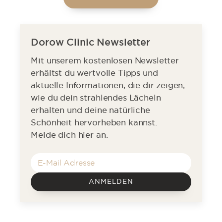
Dorow Clinic Newsletter
Mit unserem kostenlosen Newsletter
erhältst du wertvolle Tipps und
aktuelle Informationen, die dir zeigen,
wie du dein strahlendes Lächeln
erhalten und deine natürliche
Schönheit hervorheben kannst.
Melde dich hier an.
ANMELDEN