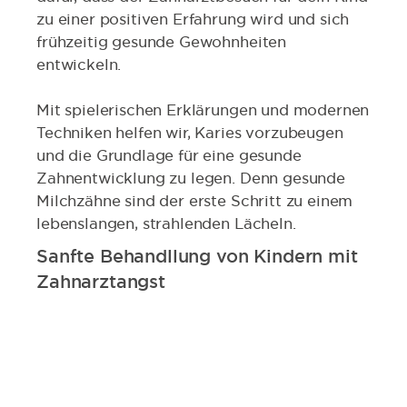
zu einer positiven Erfahrung wird und sich
frühzeitig gesunde Gewohnheiten
entwickeln.
Mit spielerischen Erklärungen und modernen
Techniken helfen wir, Karies vorzubeugen
und die Grundlage für eine gesunde
Zahnentwicklung zu legen. Denn gesunde
Milchzähne sind der erste Schritt zu einem
lebenslangen, strahlenden Lächeln.
Sanfte Behandllung von Kindern mit
Zahnarztangst