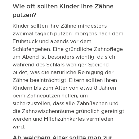
Wie oft sollten Kinder ihre Zähne
putzen?
Kinder sollten ihre Zähne mindestens
zweimal täglich putzen: morgens nach dem
Frühstück und abends vor dem
Schlafengehen. Eine gründliche Zahnpflege
am Abend ist besonders wichtig, da sich
während des Schlafs weniger Speichel
bildet, was die natürliche Reinigung der
Zähne beeinträchtigt. Eltern sollten ihren
Kindern bis zum Alter von etwa 8 Jahren
beim Zähneputzen helfen, um
sicherzustellen, dass alle Zahnflächen und
die Zahnzwischenräume gründlich gereinigt
werden und Milchzahnkaries vermieden
wird.
Ab welchem Alter sollte man zur