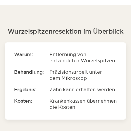
Wurzelspitzenresektion im Überblick
Warum:
Entfernung von
entzündeten Wurzelspitzen
Behandlung:
Präzisionsarbeit unter
dem Mikroskop
Ergebnis:
Zahn kann erhalten werden
Kosten:
Krankenkassen übernehmen
die Kosten