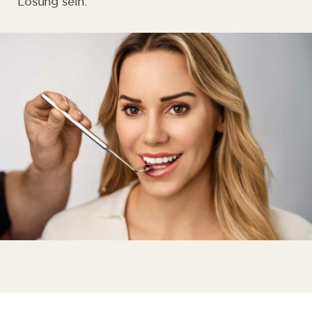
Lösung sein.