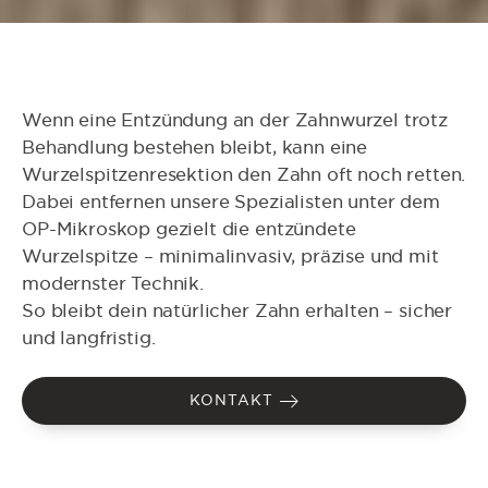
Wenn eine Entzündung an der Zahnwurzel trotz
Behandlung bestehen bleibt, kann eine
Wurzelspitzenresektion den Zahn oft noch retten.
Dabei entfernen unsere Spezialisten unter dem
OP-Mikroskop gezielt die entzündete
Wurzelspitze – minimalinvasiv, präzise und mit
modernster Technik.
So bleibt dein natürlicher Zahn erhalten – sicher
und langfristig.
KONTAKT