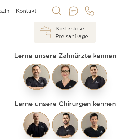
azin
Kontakt
Kostenlose
Preisanfrage
Lerne unsere Zahnärzte kennen
Lerne unsere Chirurgen kennen