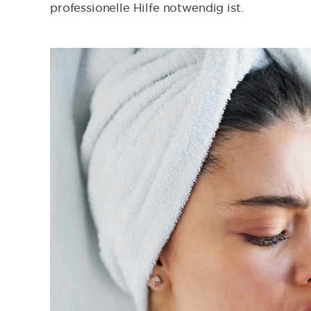
professionelle Hilfe notwendig ist.