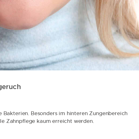
geruch
de Bakterien. Besonders im hinteren Zungenbereich
le Zahnpflege kaum erreicht werden.