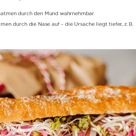
Ausatmen durch den Mund wahrnehmbar.
en durch die Nase auf – die Ursache liegt tiefer, z. B.