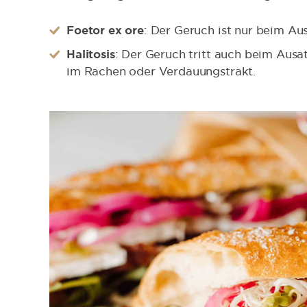
Foetor ex ore
: Der Geruch ist nur beim 
Halitosis
: Der Geruch tritt auch beim Ausatm
im Rachen oder Verdauungstrakt.