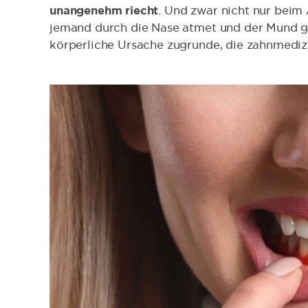
unangenehm riecht
. Und zwar nicht nur bei
jemand durch die Nase atmet und der Mund ges
körperliche Ursache zugrunde, die zahnmedizi