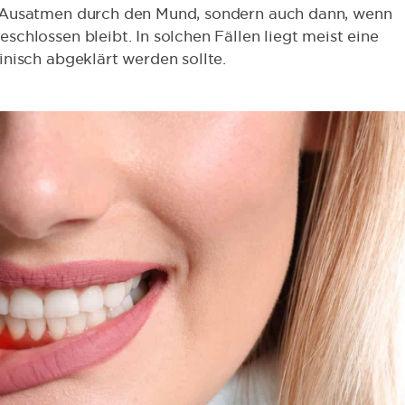
m Ausatmen durch den Mund, sondern auch dann, wenn
chlossen bleibt. In solchen Fällen liegt meist eine
nisch abgeklärt werden sollte.