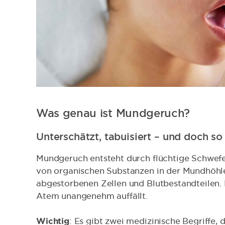
Was genau ist Mundgeruch?
Unterschätzt, tabuisiert – und doch so
Mundgeruch entsteht durch flüchtige Schwefe
von organischen Substanzen in der Mundhöhle
abgestorbenen Zellen und Blutbestandteilen. 
Atem unangenehm auffällt.
Wichtig
: Es gibt zwei medizinische Begriffe,