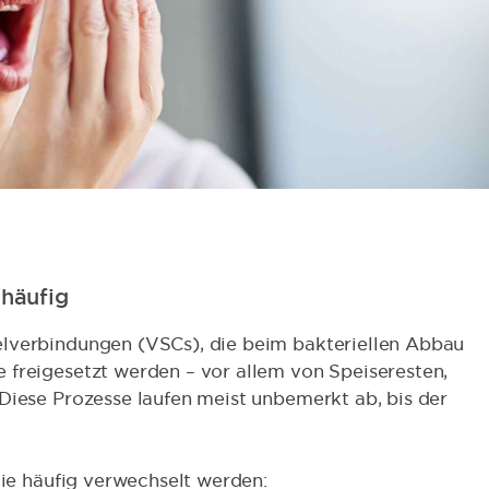
 häufig
lverbindungen (VSCs), die beim bakteriellen Abbau
 freigesetzt werden – vor allem von Speiseresten,
Diese Prozesse laufen meist unbemerkt ab, bis der
 die häufig verwechselt werden: