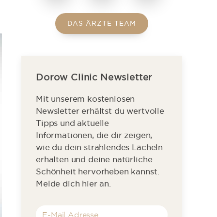
DAS ÄRZTE TEAM
Dorow Clinic Newsletter
Mit unserem kostenlosen
Newsletter erhältst du wertvolle
Tipps und aktuelle
Informationen, die dir zeigen,
wie du dein strahlendes Lächeln
erhalten und deine natürliche
Schönheit hervorheben kannst.
Melde dich hier an.