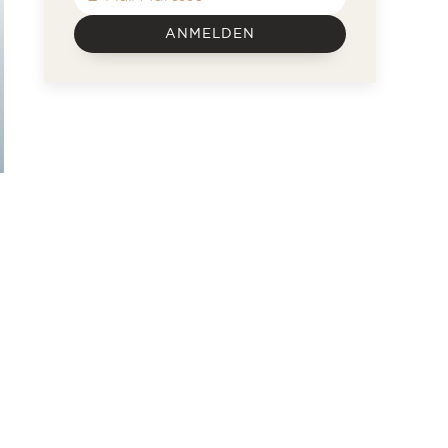
ANMELDEN