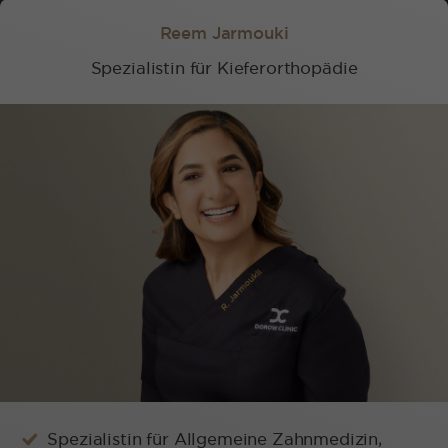
Reem Jarmouki
Spezialistin für Kieferorthopädie
Spezialistin für Allgemeine Zahnmedizin,