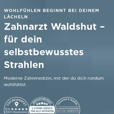
WOHLFÜHLEN BEGINNT BEI DEINEM
LÄCHELN
Zahnarzt Waldshut –
für dein
selbstbewusstes
Strahlen
Moderne Zahnmedizin, mit der du dich rundum
wohlfühlst.