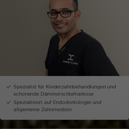
Spezialist für Kinderzahnbehandlungen und
schonende Dämmerschlafnarkose
Spezialisiert auf Endodontologie und
allgemeine Zahnmedizin