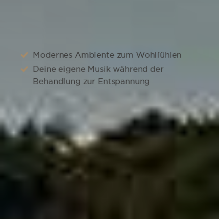
100 % Wohlfühlen
Modernes Ambiente zum Wohlfühlen
Deine eigene Musik während der
Behandlung zur Entspannung