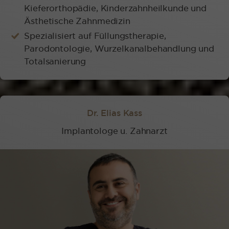
Kieferorthopädie, Kinderzahnheilkunde und
Ästhetische Zahnmedizin
Spezialisiert auf Füllungstherapie,
Parodontologie, Wurzelkanalbehandlung und
Totalsanierung
Dr. Elias Kass
Implantologe u. Zahnarzt