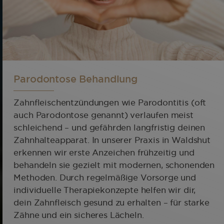
Parodontose Behandlung
Zahnfleischentzündungen wie Parodontitis (oft
auch Parodontose genannt) verlaufen meist
schleichend – und gefährden langfristig deinen
Zahnhalteapparat. In unserer Praxis in Waldshut
erkennen wir erste Anzeichen frühzeitig und
behandeln sie gezielt mit modernen, schonenden
Methoden. Durch regelmäßige Vorsorge und
individuelle Therapiekonzepte helfen wir dir,
dein Zahnfleisch gesund zu erhalten – für starke
Zähne und ein sicheres Lächeln.