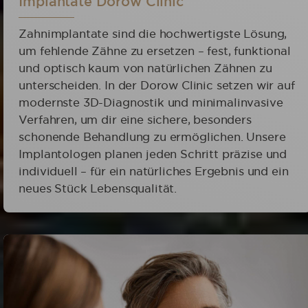
Implantate Dorow Clinic
Zahnimplantate sind die hochwertigste Lösung,
um fehlende Zähne zu ersetzen – fest, funktional
und optisch kaum von natürlichen Zähnen zu
unterscheiden. In der Dorow Clinic setzen wir auf
modernste 3D-Diagnostik und minimalinvasive
Verfahren, um dir eine sichere, besonders
schonende Behandlung zu ermöglichen. Unsere
Implantologen planen jeden Schritt präzise und
individuell – für ein natürliches Ergebnis und ein
neues Stück Lebensqualität.