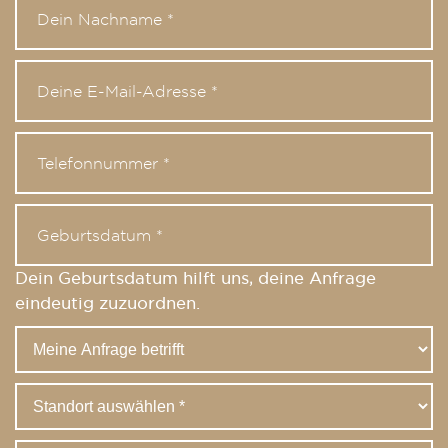
Dein Geburtsdatum hilft uns, deine Anfrage
eindeutig zuzuordnen.