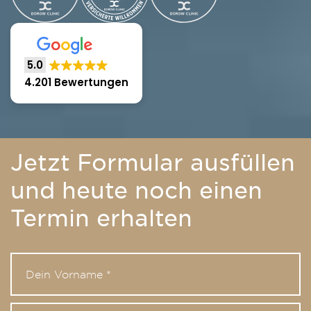
5.0
4.201 Bewertungen
Jetzt Formular ausfüllen
und heute noch einen
Termin erhalten