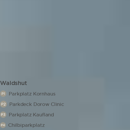
Waldshut
Parkplatz Kornhaus
Parkdeck Dorow Clinic
Parkplatz Kaufland
Chilbiparkplatz