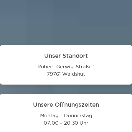
Zahnarzt Waldshut im Überblick
Unser Standort
Robert-Gerwig-Straße 1
79761 Waldshut
Unsere Öffnungszeiten
Montag – Donnerstag
07:00 – 20:30 Uhr