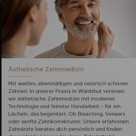
Ästhetische Zahnmedizin
Mit weißen, ebenmäßigen und natürlich schönen
Zähnen. In unserer Praxis in Waldshut vereinen
wir ästhetische Zahnmedizin mit moderner
Technologie und feinster Handarbeit – für ein
Lächeln, das begeistert. Ob Bleaching, Veneers
oder sanfte Zahnkorrekturen: Unsere erfahrenen
Zahnärzte beraten dich persönlich und finden