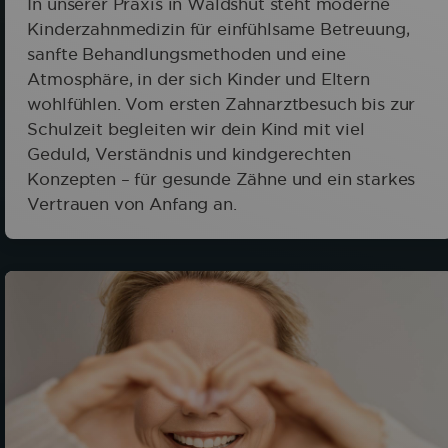
In unserer Praxis in Waldshut steht moderne
Kinderzahnmedizin für einfühlsame Betreuung,
sanfte Behandlungsmethoden und eine
Atmosphäre, in der sich Kinder und Eltern
wohlfühlen. Vom ersten Zahnarztbesuch bis zur
Schulzeit begleiten wir dein Kind mit viel
Geduld, Verständnis und kindgerechten
Konzepten – für gesunde Zähne und ein starkes
Vertrauen von Anfang an.