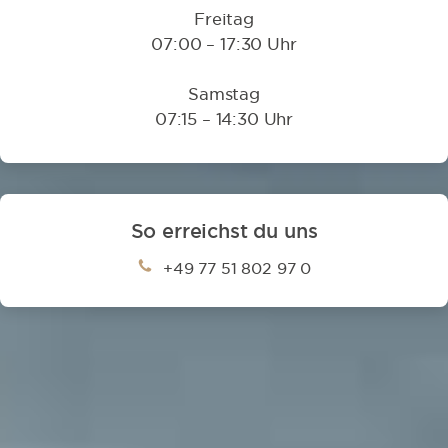
Freitag
07:00 – 17:30 Uhr
Samstag
07:15 – 14:30 Uhr
So erreichst du uns
+49 77 51 802 97 0
Parkmöglichkeiten