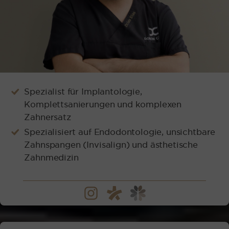
Spezialist für Implantologie,
Komplettsanierungen und komplexen
Zahnersatz
Spezialisiert auf Endodontologie, unsichtbare
Zahnspangen (Invisalign) und ästhetische
Zahnmedizin