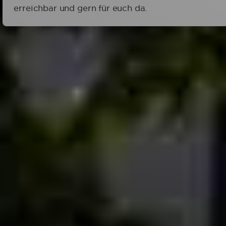
erreichbar und gern für euch da.