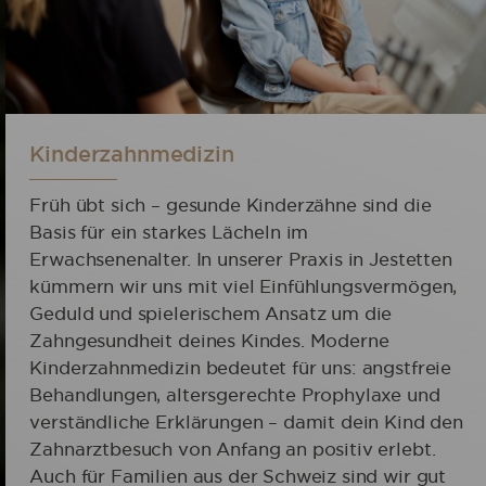
Kinderzahnmedizin
Früh übt sich – gesunde Kinderzähne sind die
Basis für ein starkes Lächeln im
Erwachsenenalter. In unserer Praxis in Jestetten
kümmern wir uns mit viel Einfühlungsvermögen,
Geduld und spielerischem Ansatz um die
Zahngesundheit deines Kindes. Moderne
Kinderzahnmedizin bedeutet für uns: angstfreie
Behandlungen, altersgerechte Prophylaxe und
verständliche Erklärungen – damit dein Kind den
Zahnarztbesuch von Anfang an positiv erlebt.
Auch für Familien aus der Schweiz sind wir gut