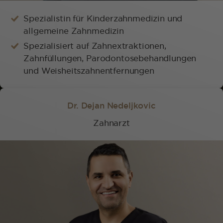
Spezialistin für Kinderzahnmedizin und
allgemeine Zahnmedizin
Spezialisiert auf Zahnextraktionen,
Zahnfüllungen, Parodontosebehandlungen
und Weisheitszahnentfernungen
Dr. Dejan Nedeljkovic
Zahnarzt