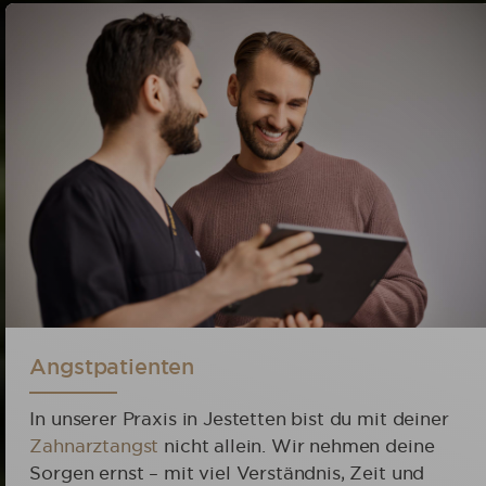
Angstpatienten
In unserer Praxis in Jestetten bist du mit deiner
Zahnarztangst
nicht allein. Wir nehmen deine
Sorgen ernst – mit viel Verständnis, Zeit und