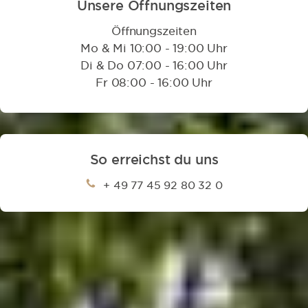
Unsere Öffnungszeiten
Öffnungszeiten
Mo & Mi 10:00 - 19:00 Uhr
Di & Do 07:00 - 16:00 Uhr
Fr 08:00 - 16:00 Uhr
So erreichst du uns
+ 49 77 45 92 80 32 0
Parkmöglichkeiten