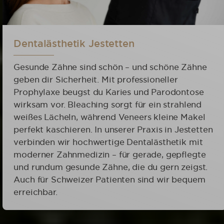
Dentalästhetik Jestetten
Gesunde Zähne sind schön – und schöne Zähne
geben dir Sicherheit. Mit professioneller
Prophylaxe beugst du Karies und Parodontose
wirksam vor. Bleaching sorgt für ein strahlend
weißes Lächeln, während Veneers kleine Makel
perfekt kaschieren. In unserer Praxis in Jestetten
verbinden wir hochwertige Dentalästhetik mit
moderner Zahnmedizin – für gerade, gepflegte
und rundum gesunde Zähne, die du gern zeigst.
Auch für Schweizer Patienten sind wir bequem
erreichbar.