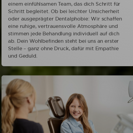
einem einfühlsamen Team, das dich Schritt für
Schritt begleitet. Ob bei leichter Unsicherheit
oder ausgeprägter Dentalphobie: Wir schaffen
eine ruhige, vertrauensvolle Atmosphäre und
stimmen jede Behandlung individuell auf dich
ab. Dein Wohlbefinden steht bei uns an erster
Stelle – ganz ohne Druck, dafür mit Empathie
und Geduld.