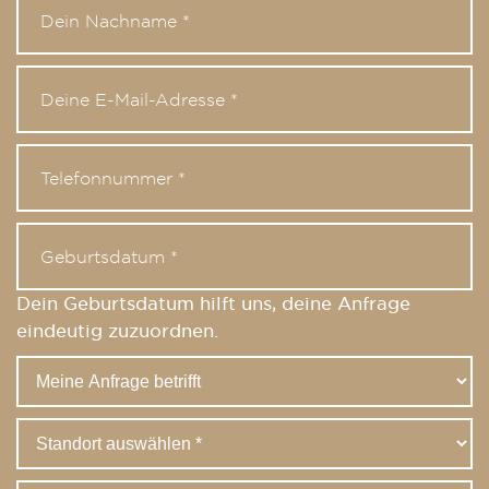
Dein Geburtsdatum hilft uns, deine Anfrage
eindeutig zuzuordnen.