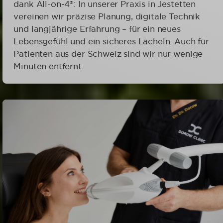
dank All-on‑4®: In unserer Praxis in Jestetten
vereinen wir präzise Planung, digitale Technik
und langjährige Erfahrung – für ein neues
Lebensgefühl und ein sicheres Lächeln. Auch für
Patienten aus der Schweiz sind wir nur wenige
Minuten entfernt.