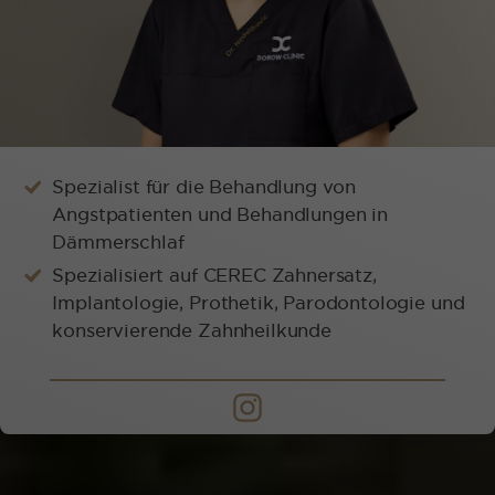
Spezialist für die Behandlung von
Angstpatienten und Behandlungen in
Dämmerschlaf
Spezialisiert auf CEREC Zahnersatz,
Implantologie, Prothetik, Parodontologie und
konservierende Zahnheilkunde