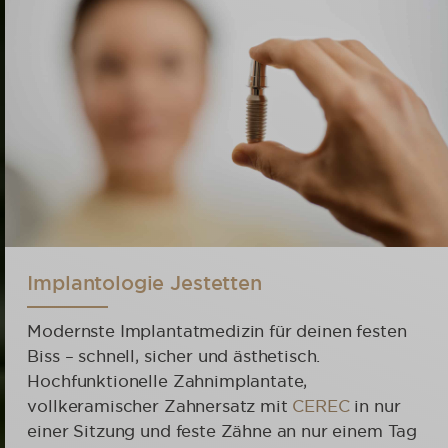
Implantologie Jestetten
Modernste Implantatmedizin für deinen festen
Biss – schnell, sicher und ästhetisch.
Hochfunktionelle Zahnimplantate,
vollkeramischer Zahnersatz mit
CEREC
in nur
einer Sitzung und feste Zähne an nur einem Tag