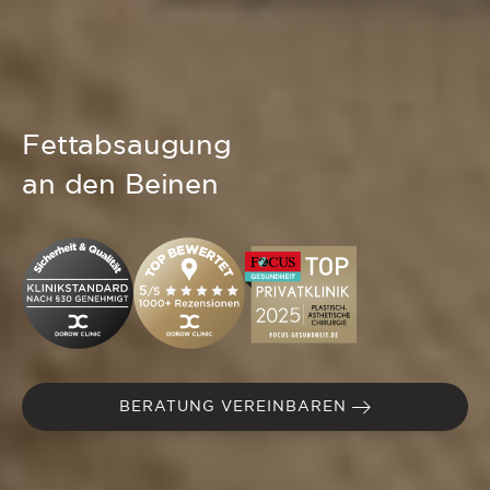
Fettabsaugung
an den Beinen
BERATUNG VEREINBAREN