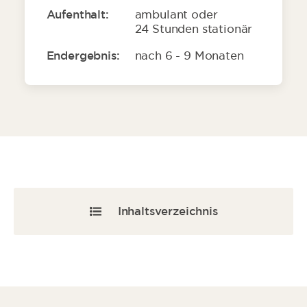
Aufenthalt:
ambulant oder
24 Stunden stationär
Endergebnis:
nach 6 - 9 Monaten
Inhaltsverzeichnis
Daten & Fakten
Gründe