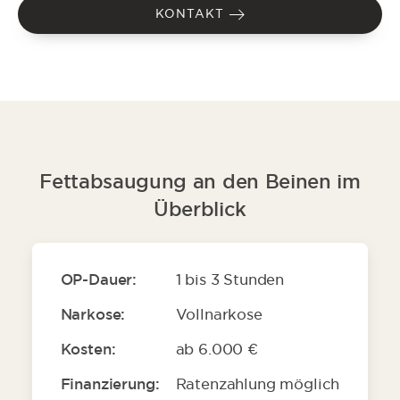
KONTAKT
Fettabsaugung an den Beinen im
Überblick
OP-Dauer:
1 bis 3 Stunden
Narkose:
Vollnarkose
Kosten:
ab 6.000 €
Finanzierung:
Ratenzahlung möglich