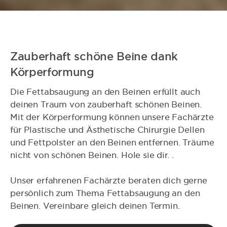
Zauberhaft schöne Beine dank
Körperformung
Die Fettabsaugung an den Beinen erfüllt auch
deinen Traum von zauberhaft schönen Beinen.
Mit der Körperformung können unsere Fachärzte
für Plastische und Ästhetische Chirurgie Dellen
und Fettpolster an den Beinen entfernen. Träume
nicht von schönen Beinen. Hole sie dir. .
Unser erfahrenen Fachärzte beraten dich gerne
persönlich zum Thema Fettabsaugung an den
Beinen. Vereinbare gleich deinen Termin.