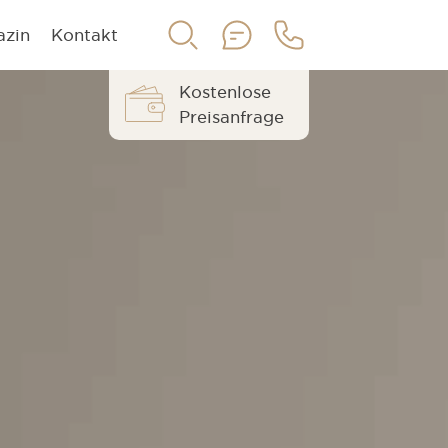
azin
Kontakt
Kostenlose
Preisanfrage