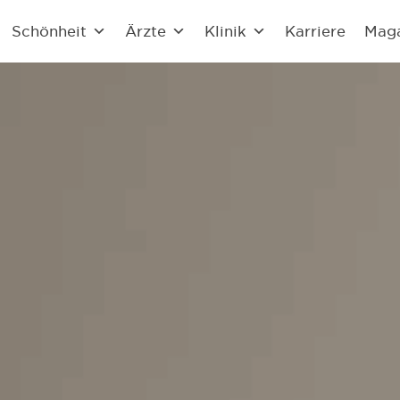
Schönheit
Ärzte
Klinik
Karriere
Mag