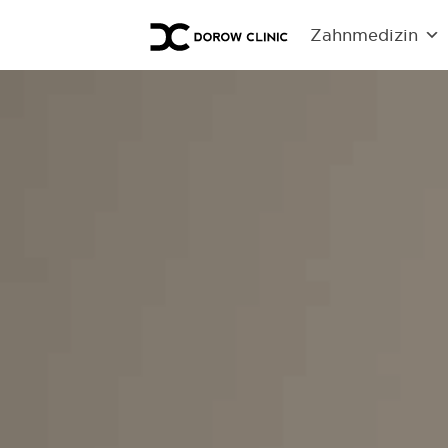
Zahnmedizin