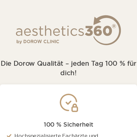
Die Dorow Qualität – jeden Tag 100 % für
dich!
100 % Sicherheit
Hochspezialisierte Fachärzte und