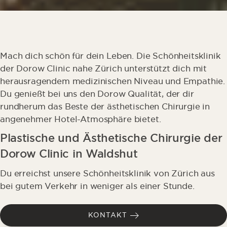
Mach dich schön für dein Leben. Die Schönheitsklinik
der Dorow Clinic nahe Zürich unterstützt dich mit
herausragendem medizinischen Niveau und Empathie.
Du genießt bei uns den Dorow Qualität, der dir
rundherum das Beste der ästhetischen Chirurgie in
angenehmer Hotel-Atmosphäre bietet.
Plastische und Ästhetische Chirurgie der
Dorow Clinic in Waldshut
Du erreichst unsere Schönheitsklinik von Zürich aus
bei gutem Verkehr in weniger als einer Stunde.
KONTAKT