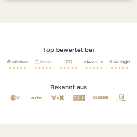
Top bewertet bei
Bekannt aus