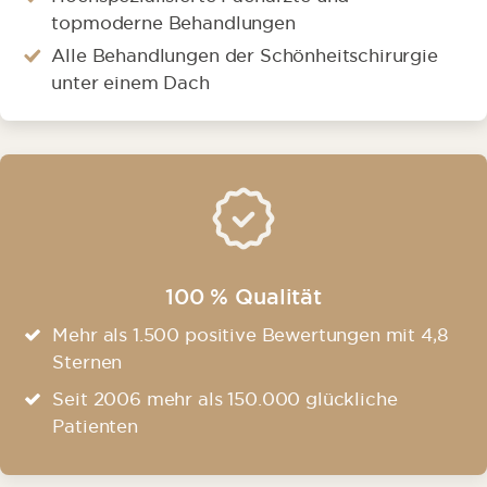
topmoderne Behandlungen
Alle Behandlungen der Schönheitschirurgie
unter einem Dach
100 % Qualität
Mehr als 1.500 positive Bewertungen mit 4,8
Sternen
Seit 2006 mehr als 150.000 glückliche
Patienten