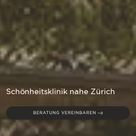
Schönheitsklinik nahe Zürich
BERATUNG VEREINBAREN