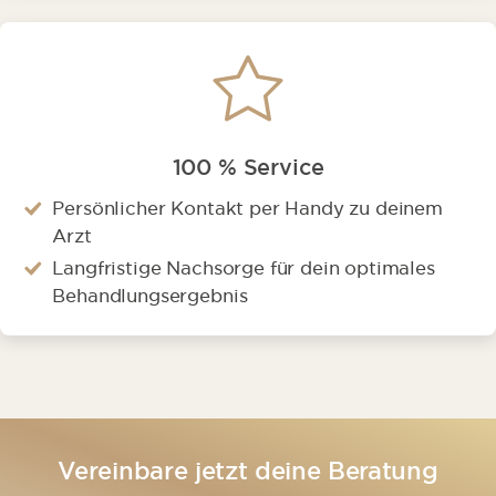
100 % Service
Persönlicher Kontakt per Handy zu deinem
Arzt
Langfristige Nachsorge für dein optimales
Behandlungsergebnis
Vereinbare jetzt deine Beratung