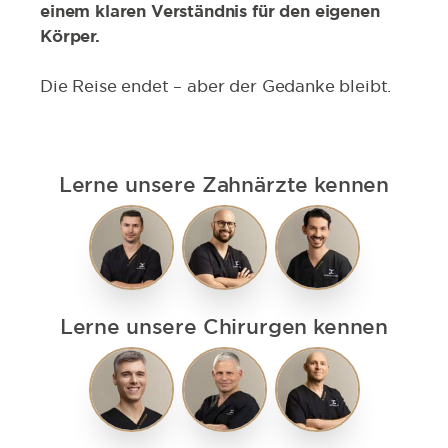
einem klaren Verständnis für den eigenen
Körper.
Die Reise endet – aber der Gedanke bleibt.
Lerne unsere Zahnärzte kennen
Lerne unsere Chirurgen kennen