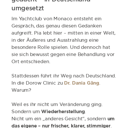
umgesetzt
Im Yachtclub von Monaco entsteht ein
Gespräch, das genau diesen Gedanken
aufgreift. Pia lebt hier – mitten in einer Welt,
in der Äußeres und Ausstrahlung eine
besondere Rolle spielen. Und dennoch hat
sie sich bewusst gegen eine Behandlung vor
Ort entschieden.
Stattdessen führt ihr Weg nach Deutschland.
In die Dorow Clinic zu
Dr. Dania Gäng
.
Warum?
Weil es ihr nicht um Veränderung ging.
Sondern um
Wiederherstellung
.
Nicht um ein „anderes Gesicht“, sondern
um
das eigene – nur frischer, klarer, stimmiger
.