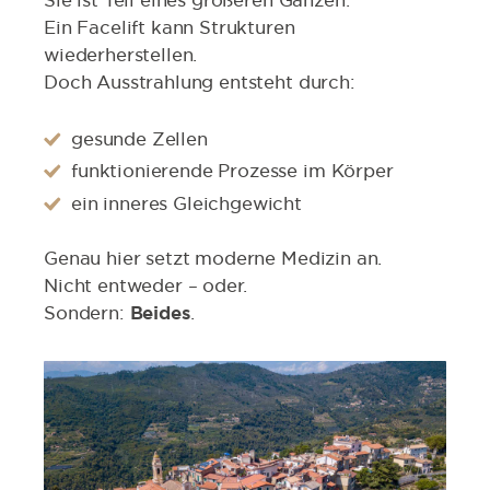
Ein Facelift kann Strukturen
wiederherstellen.
Doch Ausstrahlung entsteht durch:
gesunde Zellen
funktionierende Prozesse im Körper
ein inneres Gleichgewicht
Genau hier setzt moderne Medizin an.
Nicht entweder – oder.
Sondern:
Beides
.