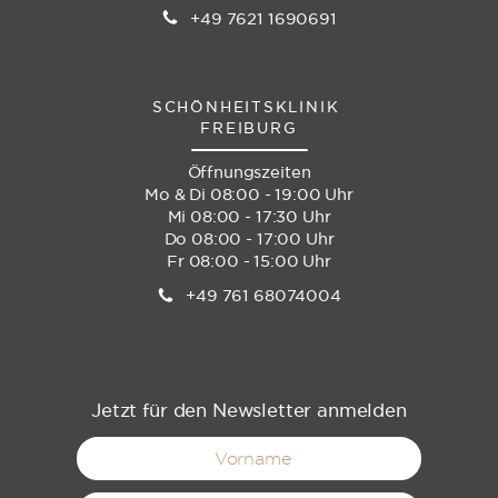
+49 7621 1690691
SCHÖNHEITSKLINIK
FREIBURG
Öffnungszeiten
Mo & Di 08:00 - 19:00 Uhr
Mi 08:00 - 17:30 Uhr
Do 08:00 - 17:00 Uhr
Fr 08:00 - 15:00 Uhr
+49 761 68074004
Jetzt für den Newsletter anmelden