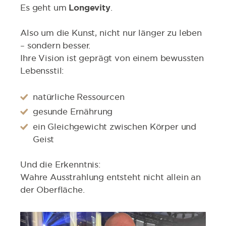
Es geht um
Longevity
.
Also um die Kunst, nicht nur länger zu leben
– sondern besser.
Ihre Vision ist geprägt von einem bewussten
Lebensstil:
natürliche Ressourcen
gesunde Ernährung
ein Gleichgewicht zwischen Körper und
Geist
Und die Erkenntnis:
Wahre Ausstrahlung entsteht nicht allein an
der Oberfläche.