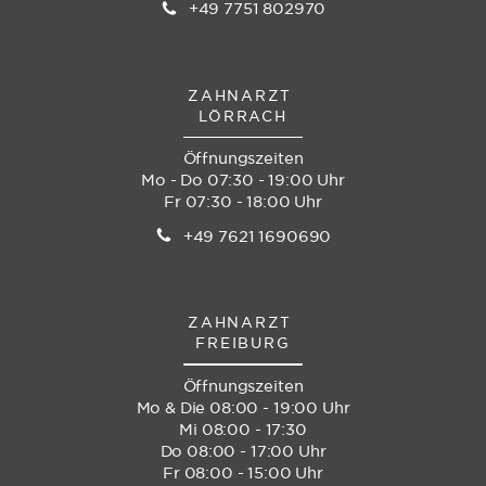
+49 7751 802970
ZAHNARZT
LÖRRACH
Öffnungszeiten
Mo - Do 07:30 - 19:00 Uhr
Fr 07:30 - 18:00 Uhr
+49 7621 1690690
ZAHNARZT
FREIBURG
Öffnungszeiten
Mo & Die 08:00 - 19:00 Uhr
Mi 08:00 - 17:30
Do 08:00 - 17:00 Uhr
Fr 08:00 - 15:00 Uhr