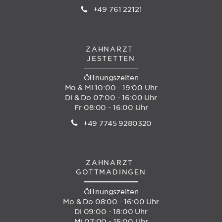
+49 761 22121
ZAHNARZT
JESTETTEN
Öffnungszeiten
Mo & Mi 10:00 - 19:00 Uhr
Di & Do 07:00 - 16:00 Uhr
Fr 08:00 - 16:00 Uhr
+49 7745 9280320
ZAHNARZT
GOTTMADINGEN
Öffnungszeiten
Mo & Do 08:00 - 16:00 Uhr
Di 09:00 - 18:00 Uhr
Mi 07:00 - 15:00 Uhr