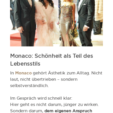
Monaco: Schönheit als Teil des
Lebensstils
In
Monaco
gehört Ästhetik zum Alltag. Nicht
laut, nicht übertrieben – sondern
selbstverständlich.
Im Gespräch wird schnell klar:
Hier geht es nicht darum, jünger zu wirken.
Sondern darum,
dem eigenen Anspruch