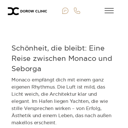
Schönheit, die bleibt: Eine
Reise zwischen Monaco und
Seborga
Monaco empfängt dich mit einem ganz
eigenen Rhythmus. Die Luft ist mild, das
Licht weich, die Architektur klar und
elegant. Im Hafen liegen Yachten, die wie
stille Versprechen wirken – von Erfolg,
Ästhetik und einem Leben, das nach außen
makellos erscheint.