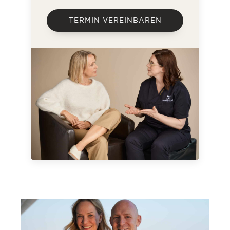
TERMIN VEREINBAREN