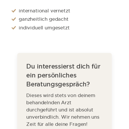
international vernetzt
ganzheitlich gedacht
individuell umgesetzt
Du interessierst dich für
ein persönliches
Beratungsgespräch?
Dieses wird stets von deinem
behandelnden Arzt
durchgeführt und ist absolut
unverbindlich. Wir nehmen uns
Zeit für alle deine Fragen!