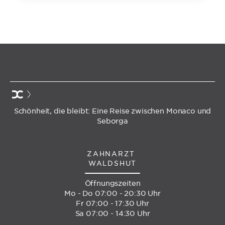
Schönheit, die bleibt: Eine Reise zwischen Monaco und
Seborga
ZAHNARZT
WALDSHUT
Öffnungszeiten
Mo - Do 07:00 - 20:30 Uhr
Fr 07:00 - 17:30 Uhr
Sa 07:00 - 14:30 Uhr