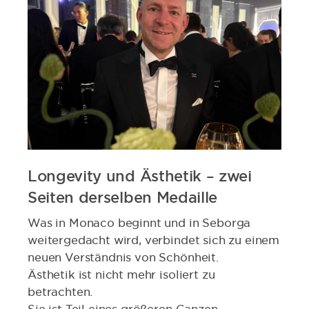
Longevity und Ästhetik – zwei
Seiten derselben Medaille
Was in Monaco beginnt und in Seborga
weitergedacht wird, verbindet sich zu einem
neuen Verständnis von Schönheit.
Ästhetik ist nicht mehr isoliert zu
betrachten.
Sie ist Teil eines größeren Ganzen.