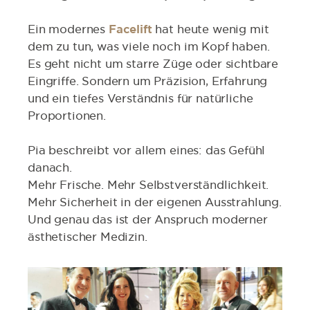
Ein modernes
Facelift
hat heute wenig mit
dem zu tun, was viele noch im Kopf haben.
Es geht nicht um starre Züge oder sichtbare
Eingriffe. Sondern um Präzision, Erfahrung
und ein tiefes Verständnis für natürliche
Proportionen.
Pia beschreibt vor allem eines: das Gefühl
danach.
Mehr Frische. Mehr Selbstverständlichkeit.
Mehr Sicherheit in der eigenen Ausstrahlung.
Und genau das ist der Anspruch moderner
ästhetischer Medizin.