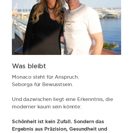
Was bleibt
Monaco steht für Anspruch.
Seborga für Bewusstsein.
Und dazwischen liegt eine Erkenntnis, die
moderner kaum sein könnte:
Schönheit ist kein Zufall. Sondern das
Ergebnis aus Präzision, Gesundheit und