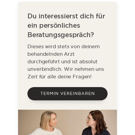
Du interessierst dich für
ein persönliches
Beratungsgespräch?
Dieses wird stets von deinem
behandelnden Arzt
durchgeführt und ist absolut
unverbindlich. Wir nehmen uns
Zeit für alle deine Fragen!
TERMIN VEREINBAREN