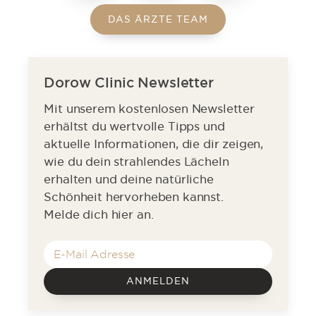
DAS ÄRZTE TEAM
Dorow Clinic Newsletter
Mit unserem kostenlosen Newsletter
erhältst du wertvolle Tipps und
aktuelle Informationen, die dir zeigen,
wie du dein strahlendes Lächeln
erhalten und deine natürliche
Schönheit hervorheben kannst.
Melde dich hier an.
ANMELDEN