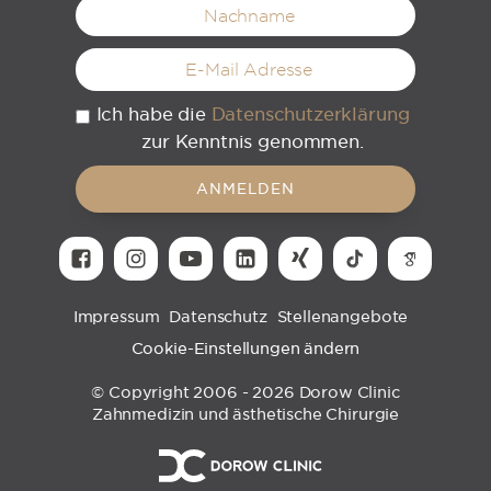
Ich habe die
Datenschutzerklärung
zur Kenntnis genommen.
ANMELDEN
Impressum
Datenschutz
Stellenangebote
Cookie-Einstellungen ändern
© Copyright 2006 - 2026 Dorow Clinic
Zahnmedizin und ästhetische Chirurgie