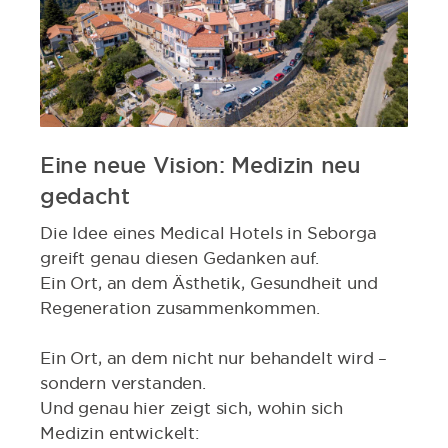
Eine neue Vision: Medizin neu
gedacht
Die Idee eines Medical Hotels in Seborga
greift genau diesen Gedanken auf.
Ein Ort, an dem Ästhetik, Gesundheit und
Regeneration zusammenkommen.
Ein Ort, an dem nicht nur behandelt wird –
sondern verstanden.
Und genau hier zeigt sich, wohin sich
Medizin entwickelt: