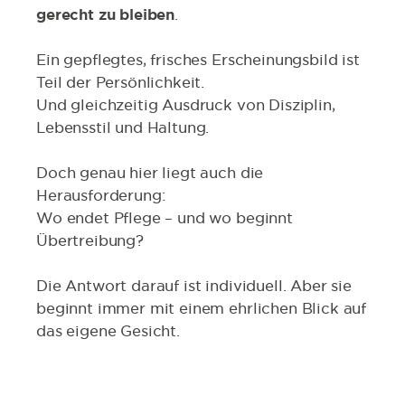
gerecht zu bleiben
.
Ein gepflegtes, frisches Erscheinungsbild ist
Teil der Persönlichkeit.
Und gleichzeitig Ausdruck von Disziplin,
Lebensstil und Haltung.
Doch genau hier liegt auch die
Herausforderung:
Wo endet Pflege – und wo beginnt
Übertreibung?
Die Antwort darauf ist individuell. Aber sie
beginnt immer mit einem ehrlichen Blick auf
das eigene Gesicht.