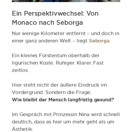
Ein Perspektivwechsel: Von
Monaco nach Seborga
Nur wenige Kilometer entfernt – und doch in
einer ganz anderen Welt – liegt
Seborga
.
Ein kleines Fürstentum oberhalb der
ligurischen Küste. Ruhiger. Klarer. Fast
zeitlos.
Hier steht nicht der äußere Eindruck im
Vordergrund. Sondern die Frage:
Wie bleibt der Mensch langfristig gesund?
Im Gespräch mit Prinzessin Nina wird schnell
deutlich, dass es hier um mehr geht als um
Ästhetik.