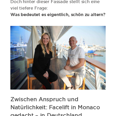
Doch hinter dieser Fassade stellt sich eine
viel tiefere Frage:
Was bedeutet es eigentlich, schön zu altern?
Zwischen Anspruch und
Natürlichkeit: Facelift in Monaco
gedacht – in Deutschland