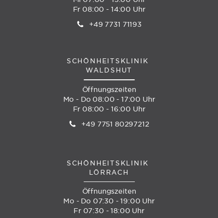
Fr 08:00 - 14:00 Uhr
+49 7731 71193
SCHÖNHEITSKLINIK
WALDSHUT
Öffnungszeiten
Mo - Do 08:00 - 17:00 Uhr
Fr 08:00 - 16:00 Uhr
+49 7751 80297212
SCHÖNHEITSKLINIK
LÖRRACH
Öffnungszeiten
Mo - Do 07:30 - 19:00 Uhr
Fr 07:30 - 18:00 Uhr