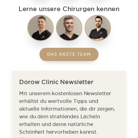
Lerne unsere Chirurgen kennen
DAS ÄRZTE TEAM
Dorow Clinic Newsletter
Mit unserem kostenlosen Newsletter
erhältst du wertvolle Tipps und
aktuelle Informationen, die dir zeigen,
wie du dein strahlendes Lächeln
erhalten und deine natürliche
Schönheit hervorheben kannst.