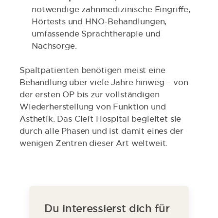
notwendige zahnmedizinische Eingriffe,
Hörtests und HNO-Behandlungen,
umfassende Sprachtherapie und
Nachsorge.
Spaltpatienten benötigen meist eine
Behandlung über viele Jahre hinweg – von
der ersten OP bis zur vollständigen
Wiederherstellung von Funktion und
Ästhetik. Das Cleft Hospital begleitet sie
durch alle Phasen und ist damit eines der
wenigen Zentren dieser Art weltweit.
Du interessierst dich für