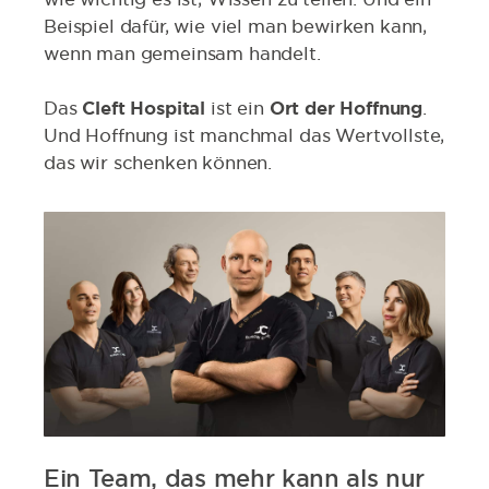
Beispiel dafür, wie viel man bewirken kann,
wenn man gemeinsam handelt.
Das
Cleft Hospital
ist ein
Ort der Hoffnung
.
Und Hoffnung ist manchmal das Wertvollste,
das wir schenken können.
Ein Team, das mehr kann als nur