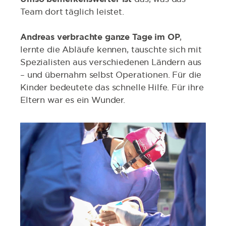
Team dort täglich leistet.
Andreas verbrachte ganze Tage im OP
,
lernte die Abläufe kennen, tauschte sich mit
Spezialisten aus verschiedenen Ländern aus
– und übernahm selbst Operationen. Für die
Kinder bedeutete das schnelle Hilfe. Für ihre
Eltern war es ein Wunder.