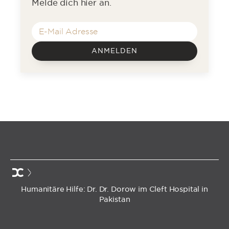
Melde dich hier an.
ANMELDEN
Humanitäre Hilfe: Dr. Dr. Dorow im Cleft Hospital in
Pakistan