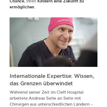
Chance
, ihren
Kindern eine Zukunft zu
ermöglichen
.
Internationale Expertise: Wissen,
das Grenzen überwindet
Während seiner Zeit im Cleft Hospital
arbeitete Andreas Seite an Seite mit
Chirurgen aus unterschiedlichen Ländern –