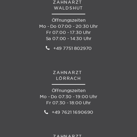
ZAHNARZT
WALDSHUT
Öffnungszeiten
Mo - Do 07:00 - 20:30 Uhr
Fr 07:00 - 17:30 Uhr
Sa 07:00 - 14:30 Uhr
+49 7751 802970
ZAHNARZT
LÖRRACH
Öffnungszeiten
Mo - Do 07:30 - 19:00 Uhr
Fr 07:30 - 18:00 Uhr
+49 7621 1690690
ZAHNARZT