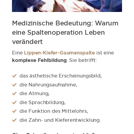
Medizinische Bedeutung: Warum
eine Spaltenoperation Leben
verändert
Eine
Lippen-Kiefer-Gaumenspalte
ist eine
komplexe Fehlbildung
. Sie betrifft:
das ästhetische Erscheinungsbild,
die Nahrungsaufnahme,
die Atmung,
die Sprachbildung,
die Funktion des Mittelohrs,
die Zahn- und Kieferentwicklung.