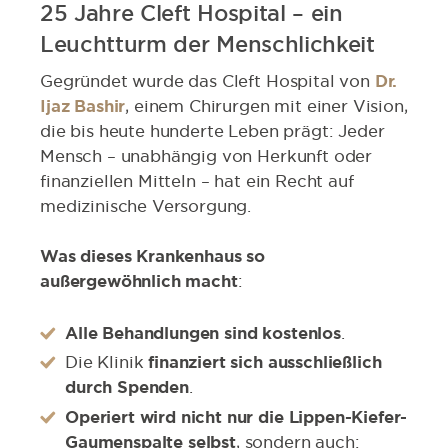
25 Jahre Cleft Hospital – ein
Leuchtturm der Menschlichkeit
Gegründet wurde das Cleft Hospital von
Dr.
Ijaz Bashir
, einem Chirurgen mit einer Vision,
die bis heute hunderte Leben prägt: Jeder
Mensch – unabhängig von Herkunft oder
finanziellen Mitteln – hat ein Recht auf
medizinische Versorgung.
Was dieses Krankenhaus so
außergewöhnlich macht
:
Alle Behandlungen sind kostenlos
.
Die Klinik
finanziert sich ausschließlich
durch Spenden
.
Operiert wird nicht nur die Lippen-Kiefer-
Gaumenspalte selbst
, sondern auch: