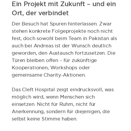
Ein Projekt mit Zukunft – und ein
Ort, der verbindet
Der Besuch hat Spuren hinterlassen. Zwar
stehen konkrete Folgeprojekte noch nicht
fest, doch sowohl beim Team in Pakistan als
auch bei Andreas ist der Wunsch deutlich
geworden, den Austausch fortzusetzen. Die
Türen bleiben offen – für zukünftige
Kooperationen, Workshops oder
gemeinsame Charity-Aktionen.
Das Cleft Hospital zeigt eindrucksvoll, was
möglich wird, wenn Menschen sich
einsetzen. Nicht für Ruhm, nicht für
Anerkennung, sondern für diejenigen, die
selbst keine Stimme haben.