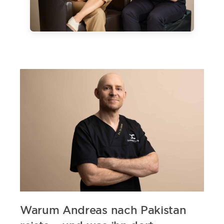
Warum Andreas nach Pakistan