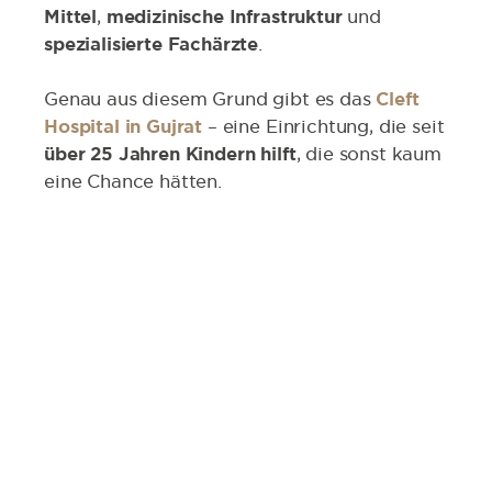
Mittel
,
medizinische Infrastruktur
und
spezialisierte Fachärzte
.
Genau aus diesem Grund gibt es das
Cleft
Hospital in Gujrat
– eine Einrichtung, die seit
über 25 Jahren Kindern hilft
, die sonst kaum
eine Chance hätten.