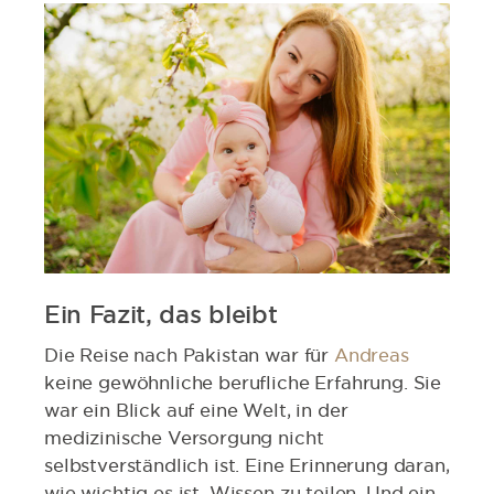
Ein Fazit, das bleibt
Die Reise nach Pakistan war für
Andreas
keine gewöhnliche berufliche Erfahrung. Sie
war ein Blick auf eine Welt, in der
medizinische Versorgung nicht
selbstverständlich ist. Eine Erinnerung daran,
wie wichtig es ist, Wissen zu teilen. Und ein