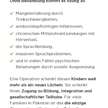
Ohne Behandlung kommt es häufig zu
:
Mangelernährung durch
Trinkschwierigkeiten,
antibiotikapflichtigen Infektionen,
chronischen Mittelohrentzündungen mit
Hörverlust,
die Sprachbildung,
massiven Sprachproblemen,
und in vielen Fällen psychischen
Belastungen durch soziale Ausgrenzung.
Eine Operation schenkt diesen
Kindern weit
mehr als ein neues Lächeln
. Sie schenkt
ihnen
Zugang zu Bildung, Integration und
gesellschaftlicher Teilhabe
. Für viele
Familien in Pakistan ist das
die einzige