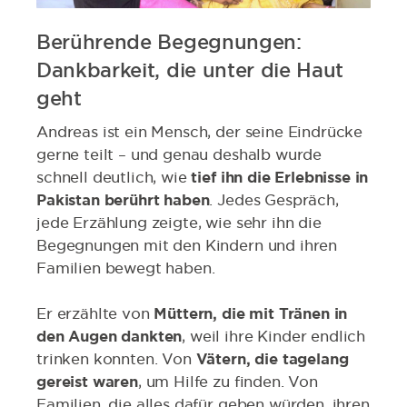
Berührende Begegnungen:
Dankbarkeit, die unter die Haut
geht
Andreas ist ein Mensch, der seine Eindrücke
gerne teilt – und genau deshalb wurde
schnell deutlich, wie
tief ihn die Erlebnisse in
Pakistan berührt haben
. Jedes Gespräch,
jede Erzählung zeigte, wie sehr ihn die
Begegnungen mit den Kindern und ihren
Familien bewegt haben.
Er erzählte von
Müttern, die mit Tränen in
den Augen dankten
, weil ihre Kinder endlich
trinken konnten. Von
Vätern, die tagelang
gereist waren
, um Hilfe zu finden. Von
Familien, die alles dafür geben würden, ihren