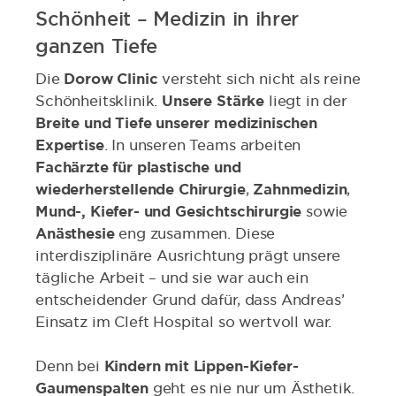
Schönheit – Medizin in ihrer
ganzen Tiefe
Die
Dorow Clinic
versteht sich nicht als reine
Schönheitsklinik.
Unsere Stärke
liegt in der
Breite und Tiefe unserer medizinischen
Expertise
. In unseren Teams arbeiten
Fachärzte für plastische und
wiederherstellende Chirurgie
,
Zahnmedizin
,
Mund-, Kiefer- und Gesichtschirurgie
sowie
Anästhesie
eng zusammen. Diese
interdisziplinäre Ausrichtung prägt unsere
tägliche Arbeit – und sie war auch ein
entscheidender Grund dafür, dass Andreas’
Einsatz im Cleft Hospital so wertvoll war.
Denn bei
Kindern mit Lippen-Kiefer-
Gaumenspalten
geht es nie nur um Ästhetik.