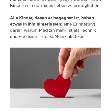
Kindern ein normales Leben zu ermöglichen.
Alle Kinder, denen er begegnet ist, haben
etwas in ihm hinterlassen
: eine Erinnerung
daran, warum Medizin mehr ist als Technik
und Präzision – sie ist Menschlichkeit.