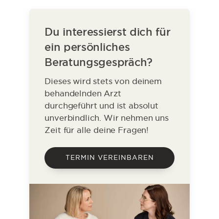
Du interessierst dich für
ein persönliches
Beratungsgespräch?
Dieses wird stets von deinem
behandelnden Arzt
durchgeführt und ist absolut
unverbindlich. Wir nehmen uns
Zeit für alle deine Fragen!
TERMIN VEREINBAREN