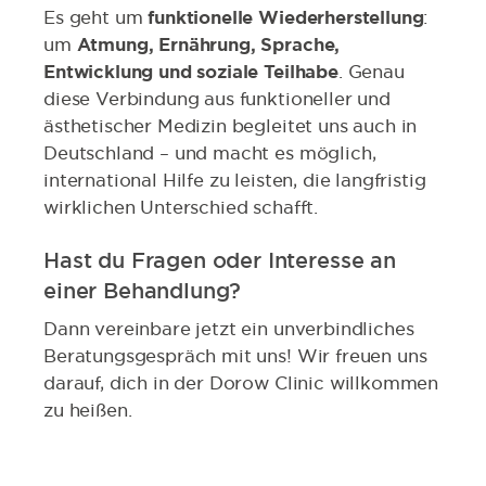
Es geht um
funktionelle Wiederherstellung
:
um
Atmung, Ernährung, Sprache,
Entwicklung und soziale Teilhabe
. Genau
diese Verbindung aus funktioneller und
ästhetischer Medizin begleitet uns auch in
Deutschland – und macht es möglich,
international Hilfe zu leisten, die langfristig
wirklichen Unterschied schafft.
Hast du Fragen oder Interesse an
einer Behandlung?
Dann vereinbare jetzt ein unverbindliches
Beratungsgespräch mit uns! Wir freuen uns
darauf, dich in der Dorow Clinic willkommen
zu heißen.