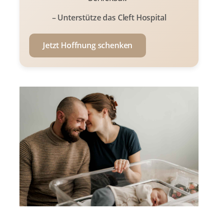
– Unterstütze das Cleft Hospital
Jetzt Hoffnung schenken