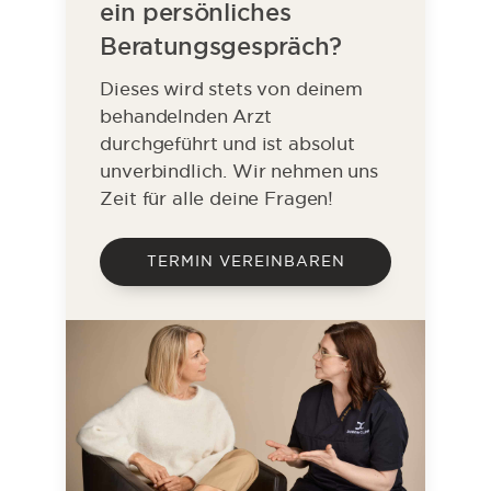
ein persönliches
Beratungsgespräch?
Dieses wird stets von deinem
behandelnden Arzt
durchgeführt und ist absolut
unverbindlich. Wir nehmen uns
Zeit für alle deine Fragen!
TERMIN VEREINBAREN