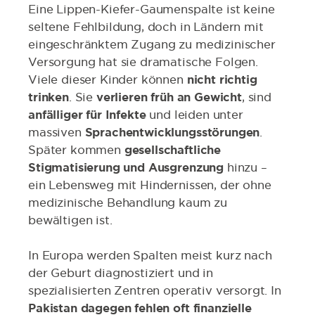
Eine Lippen-Kiefer-Gaumenspalte ist keine
seltene Fehlbildung, doch in Ländern mit
eingeschränktem Zugang zu medizinischer
Versorgung hat sie dramatische Folgen.
Viele dieser Kinder können
nicht richtig
trinken
. Sie
verlieren früh an Gewicht
, sind
anfälliger für Infekte
und leiden unter
massiven
Sprachentwicklungsstörungen
.
Später kommen
gesellschaftliche
Stigmatisierung und Ausgrenzung
hinzu –
ein Lebensweg mit Hindernissen, der ohne
medizinische Behandlung kaum zu
bewältigen ist.
In Europa werden Spalten meist kurz nach
der Geburt diagnostiziert und in
spezialisierten Zentren operativ versorgt. In
Pakistan dagegen fehlen oft finanzielle