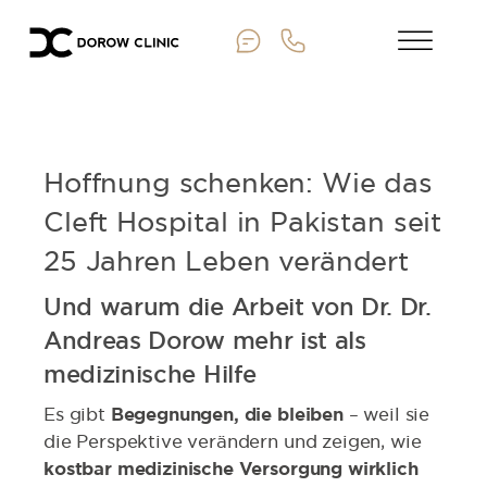
Hoffnung schenken: Wie das
Cleft Hospital in Pakistan seit
25 Jahren Leben verändert
Und warum die Arbeit von Dr. Dr.
Andreas Dorow mehr ist als
medizinische Hilfe
Es gibt
Begegnungen, die bleiben
– weil sie
die Perspektive verändern und zeigen, wie
kostbar medizinische Versorgung wirklich