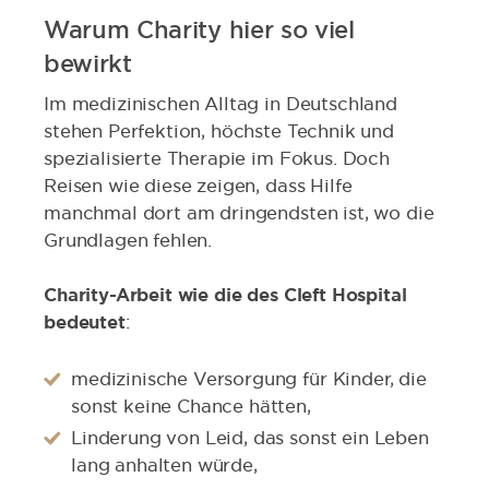
Warum Charity hier so viel
bewirkt
Im medizinischen Alltag in Deutschland
stehen Perfektion, höchste Technik und
spezialisierte Therapie im Fokus. Doch
Reisen wie diese zeigen, dass Hilfe
manchmal dort am dringendsten ist, wo die
Grundlagen fehlen.
Charity-Arbeit wie die des Cleft Hospital
bedeutet
:
medizinische Versorgung für Kinder, die
sonst keine Chance hätten,
Linderung von Leid, das sonst ein Leben
lang anhalten würde,