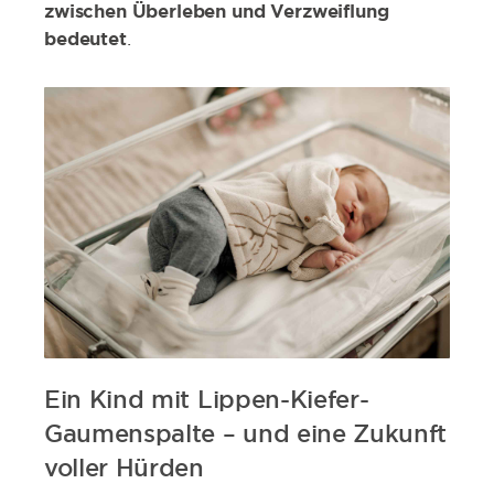
zwischen Überleben und Verzweiflung
bedeutet
.
Ein Kind mit Lippen-Kiefer-
Gaumenspalte – und eine Zukunft
voller Hürden