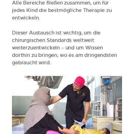
Alle Bereiche fließen zusammen, um für
jedes Kind die bestmögliche Therapie zu
entwickeln.
Dieser Austausch ist wichtig, um die
chirurgischen Standards weltweit
weiterzuentwickeln – und um Wissen
dorthin zu bringen, wo es am dringendsten
gebraucht wird.