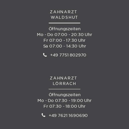
ZAHNARZT
WALDSHUT
Öffnungszeiten
Mo - Do 07:00 - 20:30 Uhr
Fr 07:00 - 17:30 Uhr
Sa 07:00 - 14:30 Uhr
+49 7751 802970
ZAHNARZT
LÖRRACH
Öffnungszeiten
Mo - Do 07:30 - 19:00 Uhr
Fr 07:30 - 18:00 Uhr
+49 7621 1690690