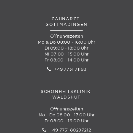
ZAHNARZT
GOTTMADINGEN
Öffnungszeiten
Mo & Do 08:00 - 16:00 Uhr
Di 09:00 - 18:00 Uhr
Mi 07:00 - 15:00 Uhr
Fr 08:00 - 14:00 Uhr
+49 7731 71193
SCHÖNHEITSKLINIK
WALDSHUT
Öffnungszeiten
Mo - Do 08:00 - 17:00 Uhr
Fr 08:00 - 16:00 Uhr
+49 7751 80297212