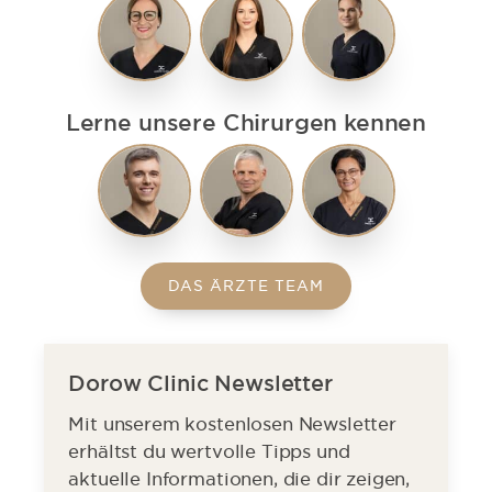
Lerne unsere Chirurgen kennen
DAS ÄRZTE TEAM
Dorow Clinic Newsletter
Mit unserem kostenlosen Newsletter
erhältst du wertvolle Tipps und
aktuelle Informationen, die dir zeigen,