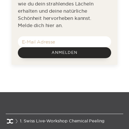
wie du dein strahlendes Lächeln
erhalten und deine natürliche
Schönheit hervorheben kannst.
Melde dich hier an.
ANMELDEN
1. Swiss Live-Workshop Chemical Peeling