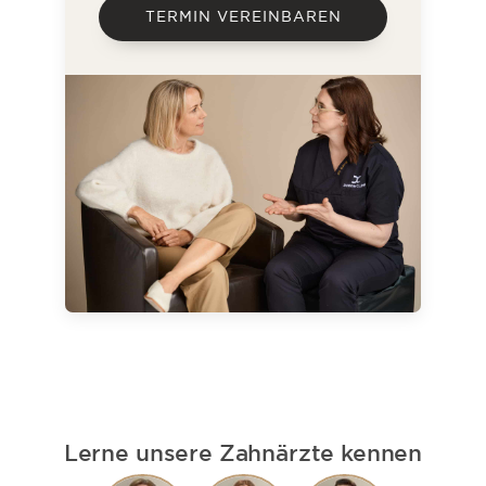
TERMIN VEREINBAREN
Lerne unsere Zahnärzte kennen