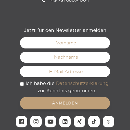
+49 761 68074004
Jetzt für den Newsletter anmelden
Ich habe die
Datenschutzerklärung
zur Kenntnis genommen.
ANMELDEN