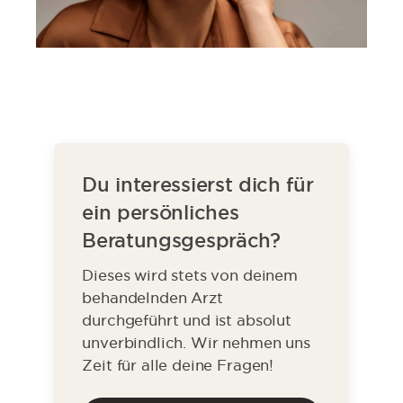
Du interessierst dich für
ein persönliches
Beratungsgespräch?
Dieses wird stets von deinem
behandelnden Arzt
durchgeführt und ist absolut
unverbindlich. Wir nehmen uns
Zeit für alle deine Fragen!