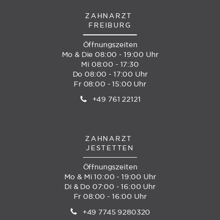
ZAHNARZT
FREIBURG
Öffnungszeiten
Mo & Die 08:00 - 19:00 Uhr
Mi 08:00 - 17:30
Do 08:00 - 17:00 Uhr
Fr 08:00 - 15:00 Uhr
+49 761 22121
ZAHNARZT
JESTETTEN
Öffnungszeiten
Mo & Mi 10:00 - 19:00 Uhr
Di & Do 07:00 - 16:00 Uhr
Fr 08:00 - 16:00 Uhr
+49 7745 9280320