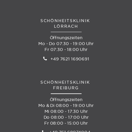
SCHÖNHEITSKLINIK
LÖRRACH
Öffnungszeiten
Mo - Do 07:30 - 19:00 Uhr
Fr 07:30 - 18:00 Uhr
+49 7621 1690691
SCHÖNHEITSKLINIK
FREIBURG
Öffnungszeiten
Mo & Di 08:00 - 19:00 Uhr
Mi 08:00 - 17:30 Uhr
Do 08:00 - 17:00 Uhr
Fr 08:00 - 15:00 Uhr