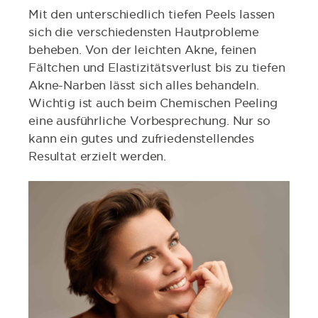
Mit den unterschiedlich tiefen Peels lassen
sich die verschieden­sten Hautprobleme
beheben. Von der leichten Akne, feinen
Fältchen und Elastizitätsverlust bis zu tiefen
Akne-Narben lässt sich alles behandeln.
Wichtig ist auch beim Chemischen Peeling
eine ausführliche Vorbesprechung. Nur so
kann ein gutes und zufriedenstellendes
Resultat erzielt werden.